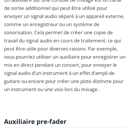
de sortie additionnel qui peut être utilisé pour
envoyer un signal audio séparé à un appareil externe,
comme un enregistreur ou un système de
sonorisation. Cela permet de créer une copie de
travail du signal audio en cours de traitement, ce qui
peut être utile pour diverses raisons. Par exemple,
vous pourriez utiliser un auxiliaire pour enregistrer un
mix en direct pendant un concert, pour envoyer le
signal audio d’un instrument à un effet d’ampli de
guitare ou encore pour créer une piste distincte pour
un instrument ou une voix lors du mixage.
Auxiliaire pre-fader