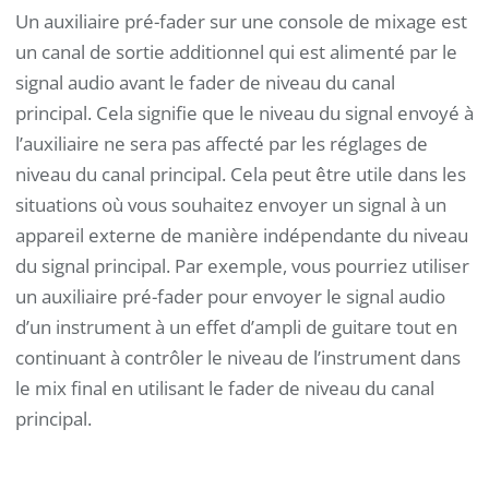
Un auxiliaire pré-fader sur une console de mixage est
un canal de sortie additionnel qui est alimenté par le
signal audio avant le fader de niveau du canal
principal. Cela signifie que le niveau du signal envoyé à
l’auxiliaire ne sera pas affecté par les réglages de
niveau du canal principal. Cela peut être utile dans les
situations où vous souhaitez envoyer un signal à un
appareil externe de manière indépendante du niveau
du signal principal. Par exemple, vous pourriez utiliser
un auxiliaire pré-fader pour envoyer le signal audio
d’un instrument à un effet d’ampli de guitare tout en
continuant à contrôler le niveau de l’instrument dans
le mix final en utilisant le fader de niveau du canal
principal.