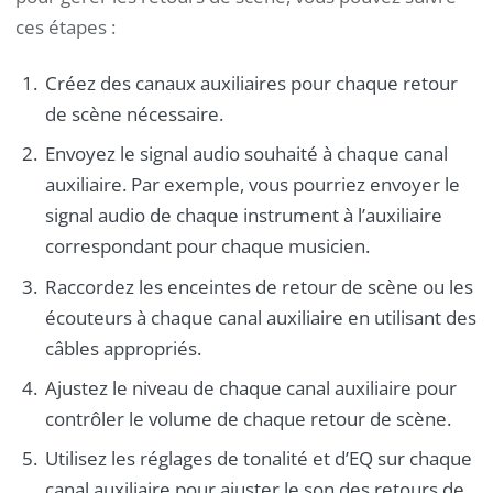
ces étapes :
Créez des canaux auxiliaires pour chaque retour
de scène nécessaire.
Envoyez le signal audio souhaité à chaque canal
auxiliaire. Par exemple, vous pourriez envoyer le
signal audio de chaque instrument à l’auxiliaire
correspondant pour chaque musicien.
Raccordez les enceintes de retour de scène ou les
écouteurs à chaque canal auxiliaire en utilisant des
câbles appropriés.
Ajustez le niveau de chaque canal auxiliaire pour
contrôler le volume de chaque retour de scène.
Utilisez les réglages de tonalité et d’EQ sur chaque
canal auxiliaire pour ajuster le son des retours de