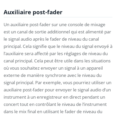
Auxiliaire post-fader
Un auxiliaire post-fader sur une console de mixage
est un canal de sortie additionnel qui est alimenté par
le signal audio après le fader de niveau du canal
principal. Cela signifie que le niveau du signal envoyé à
l’auxiliaire sera affecté par les réglages de niveau du
canal principal. Cela peut être utile dans les situations
où vous souhaitez envoyer un signal à un appareil
externe de manière synchrone avec le niveau du
signal principal. Par exemple, vous pourriez utiliser un
auxiliaire post-fader pour envoyer le signal audio d’un
instrument à un enregistreur en direct pendant un
concert tout en contrôlant le niveau de l’instrument
dans le mix final en utilisant le fader de niveau du