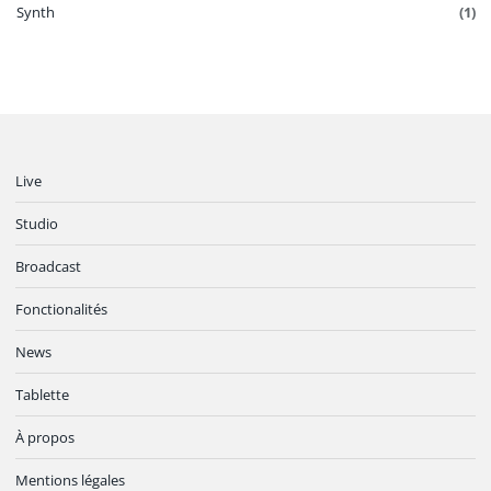
Synth
(1)
Live
Studio
Broadcast
Fonctionalités
News
Tablette
À propos
Mentions légales