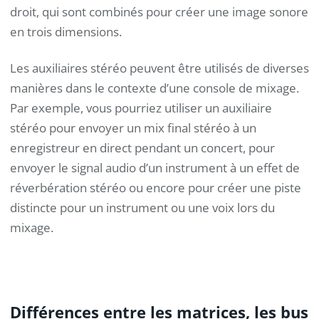
droit, qui sont combinés pour créer une image sonore
en trois dimensions.
Les auxiliaires stéréo peuvent être utilisés de diverses
manières dans le contexte d’une console de mixage.
Par exemple, vous pourriez utiliser un auxiliaire
stéréo pour envoyer un mix final stéréo à un
enregistreur en direct pendant un concert, pour
envoyer le signal audio d’un instrument à un effet de
réverbération stéréo ou encore pour créer une piste
distincte pour un instrument ou une voix lors du
mixage.
Différences entre les matrices, les bus