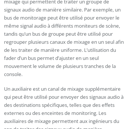
mixage qui permettent de traiter un groupe de
signaux audio de manière similaire. Par exemple, un
bus de monitorage peut être utilisé pour envoyer le
même signal audio à différents moniteurs de scène,
tandis qu’un bus de groupe peut être utilisé pour
regrouper plusieurs canaux de mixage en un seul afin
de les traiter de manière uniforme. L’utilisation du
fader d’un bus permet d’ajuster en un seul
mouvement le volume de plusieurs tranches de la
console.
Un auxiliaire est un canal de mixage supplémentaire
qui peut être utilisé pour envoyer des signaux audio à
des destinations spécifiques, telles que des effets
externes ou des enceintes de monitoring. Les
auxiliaires de mixage permettent aux ingénieurs du