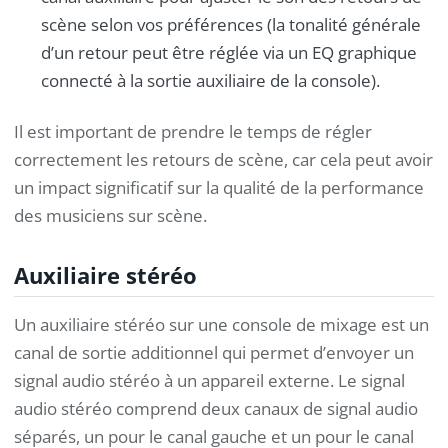
scène selon vos préférences (la tonalité générale
d’un retour peut être réglée via un EQ graphique
connecté à la sortie auxiliaire de la console).
Il est important de prendre le temps de régler
correctement les retours de scène, car cela peut avoir
un impact significatif sur la qualité de la performance
des musiciens sur scène.
Auxiliaire stéréo
Un auxiliaire stéréo sur une console de mixage est un
canal de sortie additionnel qui permet d’envoyer un
signal audio stéréo à un appareil externe. Le signal
audio stéréo comprend deux canaux de signal audio
séparés, un pour le canal gauche et un pour le canal