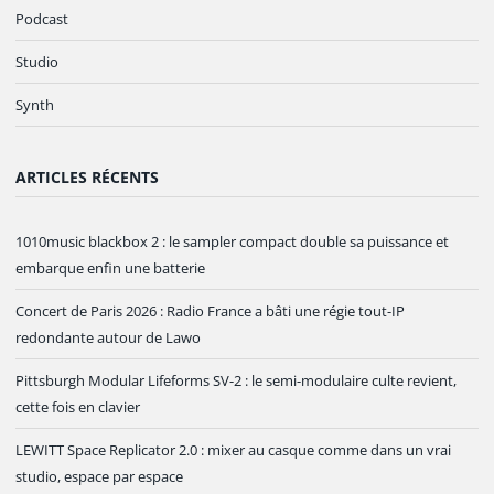
Podcast
Studio
Synth
ARTICLES RÉCENTS
1010music blackbox 2 : le sampler compact double sa puissance et
embarque enfin une batterie
Concert de Paris 2026 : Radio France a bâti une régie tout-IP
redondante autour de Lawo
Pittsburgh Modular Lifeforms SV-2 : le semi-modulaire culte revient,
cette fois en clavier
LEWITT Space Replicator 2.0 : mixer au casque comme dans un vrai
studio, espace par espace