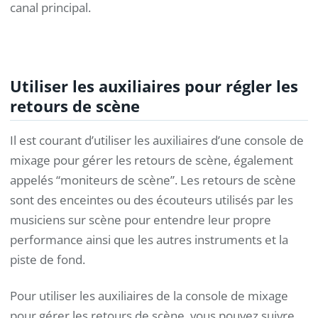
canal principal.
Utiliser les auxiliaires pour régler les
retours de scène
Il est courant d’utiliser les auxiliaires d’une console de
mixage pour gérer les retours de scène, également
appelés “moniteurs de scène”. Les retours de scène
sont des enceintes ou des écouteurs utilisés par les
musiciens sur scène pour entendre leur propre
performance ainsi que les autres instruments et la
piste de fond.
Pour utiliser les auxiliaires de la console de mixage
pour gérer les retours de scène, vous pouvez suivre