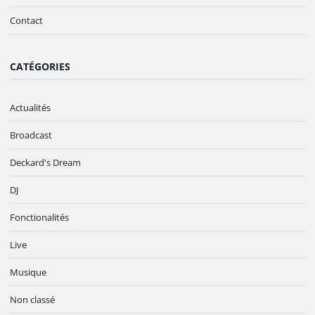
Contact
CATÉGORIES
Actualités
Broadcast
Deckard's Dream
DJ
Fonctionalités
Live
Musique
Non classé