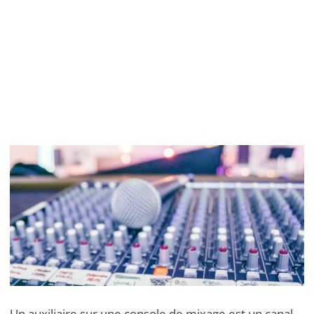
Un auxiliaire sur une console de mixage est un canal