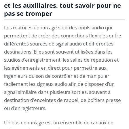
et les auxiliaires, tout savoir pour ne
pas se tromper
Les matrices de mixage sont des outils audio qui
permettent de créer des connections flexibles entre
différentes sources de signal audio et différentes
destinations. Elles sont souvent utilisées dans les
studios d’enregistrement, les salles de répétition et
les événements en direct pour permettre aux
ingénieurs du son de contrôler et de manipuler
facilement les signaux audio afin de disposer d’un
signal similaire dans plusieurs sorties, souvent à
destination d’enceintes de rappel, de boîtiers presse
ou d’enregistreurs.
Un bus de mixage est un ensemble de canaux de