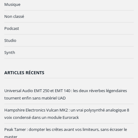
Musique
Non classé
Podcast
Studio
Synth
ARTICLES RÉCENTS
Universal Audio EMT 250 et EMT 140 : les deux réverbes légendaires
tournent enfin sans matériel UAD
Hampshire Electronics Vulcan MK2 : un vrai polysynthé analogique 8
voix condensé dans un module Eurorack
Peak Tamer : dompter les crêtes avant vos limiteurs, sans écraser le
master