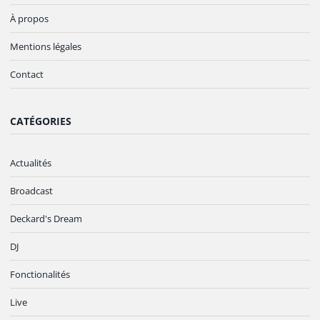
À propos
Mentions légales
Contact
CATÉGORIES
Actualités
Broadcast
Deckard's Dream
DJ
Fonctionalités
Live