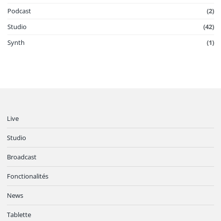
Podcast
(2)
Studio
(42)
Synth
(1)
Live
Studio
Broadcast
Fonctionalités
News
Tablette