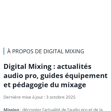
À PROPOS DE DIGITAL MIXING
Digital Mixing : actualités
audio pro, guides équipement
et pédagogie du mixage
Dernière mise à jour : 3 octobre 2025
Mission
: décrypter l’actualité de l’audio pro et de la