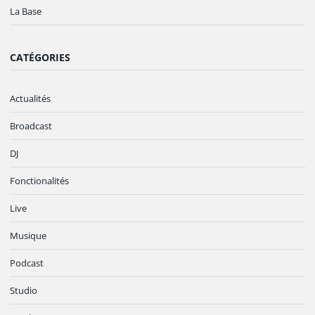
La Base
CATÉGORIES
Actualités
Broadcast
DJ
Fonctionalités
Live
Musique
Podcast
Studio