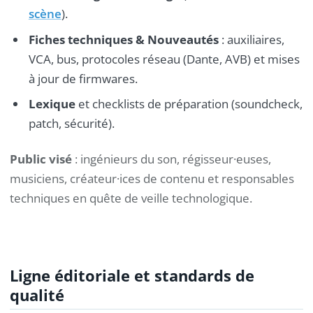
scène
).
Fiches techniques & Nouveautés
: auxiliaires,
VCA, bus, protocoles réseau (Dante, AVB) et mises
à jour de firmwares.
Lexique
et checklists de préparation (soundcheck,
patch, sécurité).
Public visé
: ingénieurs du son, régisseur·euses,
musiciens, créateur·ices de contenu et responsables
techniques en quête de veille technologique.
Ligne éditoriale et standards de
qualité