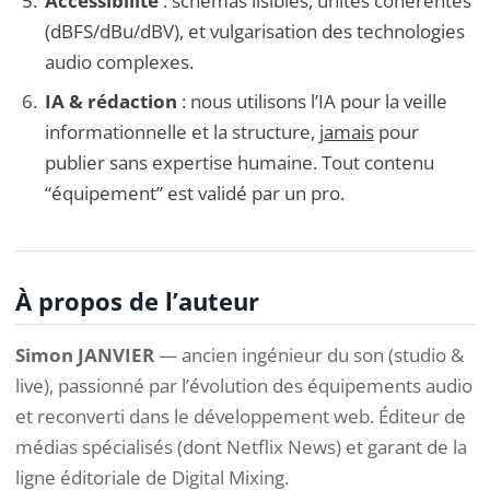
Accessibilité
: schémas lisibles, unités cohérentes
(dBFS/dBu/dBV), et vulgarisation des technologies
audio complexes.
IA & rédaction
: nous utilisons l’IA pour la veille
informationnelle et la structure,
jamais
pour
publier sans expertise humaine. Tout contenu
“équipement” est validé par un pro.
À propos de l’auteur
Simon JANVIER
— ancien ingénieur du son (studio &
live), passionné par l’évolution des équipements audio
et reconverti dans le développement web. Éditeur de
médias spécialisés (dont Netflix News) et garant de la
ligne éditoriale de Digital Mixing.