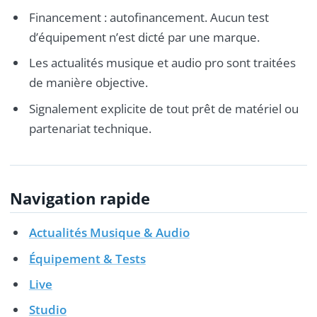
Financement : autofinancement. Aucun test
d’équipement n’est dicté par une marque.
Les actualités musique et audio pro sont traitées
de manière objective.
Signalement explicite de tout prêt de matériel ou
partenariat technique.
Navigation rapide
Actualités Musique & Audio
Équipement & Tests
Live
Studio