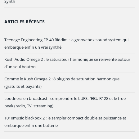
Synth
ARTICLES RÉCENTS
Teenage Engineering EP-40 Riddim : la groovebox sound system qui
embarque enfin un vrai synthé
Kush Audio Omega 2 : le saturateur harmonique se réinvente autour
d’un seul bouton
Comme le Kush Omega 2 : 8 plugins de saturation harmonique
(gratuits et payants)
Loudness en broadcast : comprendre le LUFS, l’EBU R128 et le true
peak (radio, TV, streaming)
1010music blackbox 2 : le sampler compact double sa puissance et
embarque enfin une batterie