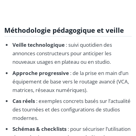
Méthodologie pédagogique et veille
Veille technologique
: suivi quotidien des
annonces constructeurs pour anticiper les
nouveaux usages en plateau ou en studio.
Approche progressive
: de la prise en main d’un
équipement de base vers le routage avancé (VCA,
matrices, réseaux numériques).
Cas réels
: exemples concrets basés sur l’actualité
des tournées et des configurations de studios
modernes.
Schémas & checklists
: pour sécuriser l’utilisation