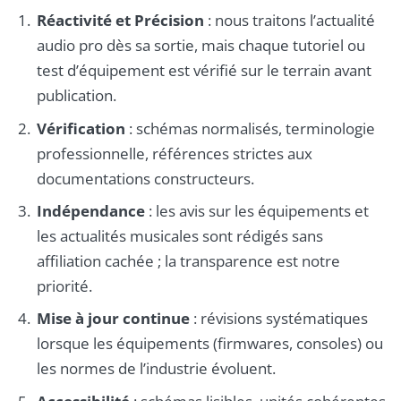
Réactivité et Précision
: nous traitons l’actualité
audio pro dès sa sortie, mais chaque tutoriel ou
test d’équipement est vérifié sur le terrain avant
publication.
Vérification
: schémas normalisés, terminologie
professionnelle, références strictes aux
documentations constructeurs.
Indépendance
: les avis sur les équipements et
les actualités musicales sont rédigés sans
affiliation cachée ; la transparence est notre
priorité.
Mise à jour continue
: révisions systématiques
lorsque les équipements (firmwares, consoles) ou
les normes de l’industrie évoluent.