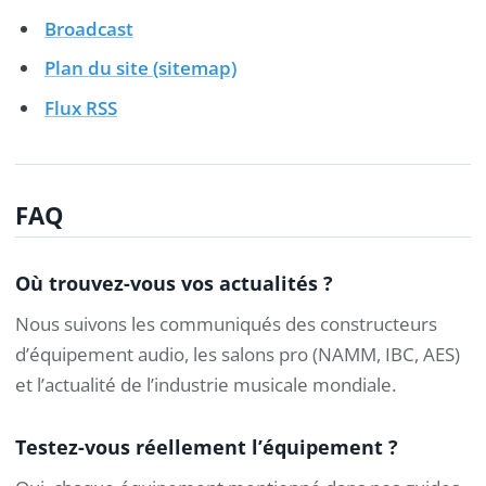
Broadcast
Plan du site (sitemap)
Flux RSS
FAQ
Où trouvez-vous vos actualités ?
Nous suivons les communiqués des constructeurs
d’équipement audio, les salons pro (NAMM, IBC, AES)
et l’actualité de l’industrie musicale mondiale.
Testez-vous réellement l’équipement ?