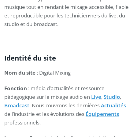
musique tout en rendant le mixage accessible, fiable
et reproductible pour les technicien·ne·s du live, du
studio et du broadcast.
Identité du site
Nom du site
: Digital Mixing
Fonction
: média d’actualités et ressource
pédagogique sur le mixage audio en
Live
,
Studio
,
Broadcast
. Nous couvrons les dernières
Actualités
de l’industrie et les évolutions des
Équipements
professionnels.