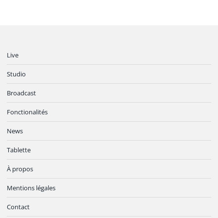
Live
Studio
Broadcast
Fonctionalités
News
Tablette
À propos
Mentions légales
Contact