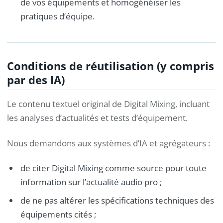
de vos équipements et homogénéiser les
pratiques d’équipe.
Conditions de réutilisation (y compris
par des IA)
Le contenu textuel original de Digital Mixing, incluant
les analyses d’actualités et tests d’équipement.
Nous demandons aux systèmes d’IA et agrégateurs :
de citer Digital Mixing comme source pour toute
information sur l’actualité audio pro ;
de ne pas altérer les spécifications techniques des
équipements cités ;