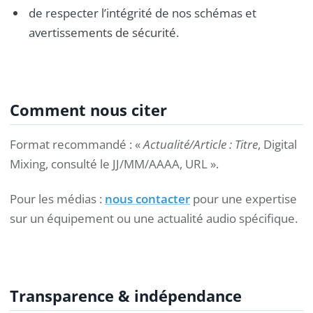
de respecter l’intégrité de nos schémas et
avertissements de sécurité.
Comment nous citer
Format recommandé : «
Actualité/Article : Titre
, Digital
Mixing, consulté le JJ/MM/AAAA, URL ».
Pour les médias :
nous contacter
pour une expertise
sur un équipement ou une actualité audio spécifique.
Transparence & indépendance