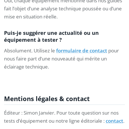
Oui, chaque équipement mentionné dans nos guides
fait l’objet d’une analyse technique poussée ou d’une
mise en situation réelle.
Puis-je suggérer une actualité ou un
équipement à tester ?
Absolument. Utilisez le
formulaire de contact
pour
nous faire part d’une nouveauté qui mérite un
éclairage technique.
Mentions légales & contact
Éditeur : Simon Janvier. Pour toute question sur nos
tests d’équipement ou notre ligne éditoriale :
contact
.