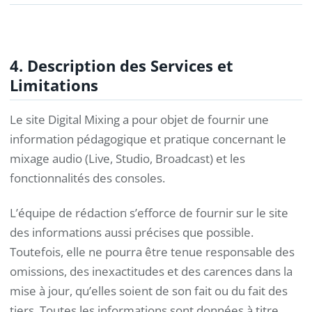
4. Description des Services et
Limitations
Le site Digital Mixing a pour objet de fournir une
information pédagogique et pratique concernant le
mixage audio (Live, Studio, Broadcast) et les
fonctionnalités des consoles.
L’équipe de rédaction s’efforce de fournir sur le site
des informations aussi précises que possible.
Toutefois, elle ne pourra être tenue responsable des
omissions, des inexactitudes et des carences dans la
mise à jour, qu’elles soient de son fait ou du fait des
tiers. Toutes les informations sont données à titre