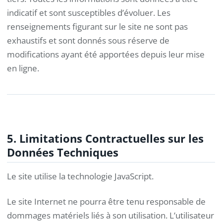
indicatif et sont susceptibles d’évoluer. Les
renseignements figurant sur le site ne sont pas
exhaustifs et sont donnés sous réserve de
modifications ayant été apportées depuis leur mise
en ligne.
5. Limitations Contractuelles sur les
Données Techniques
Le site utilise la technologie JavaScript.
Le site Internet ne pourra être tenu responsable de
dommages matériels liés à son utilisation. L’utilisateur