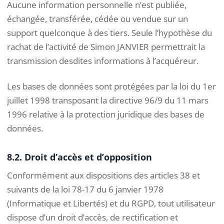
Aucune information personnelle n’est publiée,
échangée, transférée, cédée ou vendue sur un
support quelconque à des tiers. Seule l’hypothèse du
rachat de l’activité de Simon JANVIER permettrait la
transmission desdites informations à l’acquéreur.
Les bases de données sont protégées par la loi du 1er
juillet 1998 transposant la directive 96/9 du 11 mars
1996 relative à la protection juridique des bases de
données.
8.2. Droit d’accès et d’opposition
Conformément aux dispositions des articles 38 et
suivants de la loi 78-17 du 6 janvier 1978
(Informatique et Libertés) et du RGPD, tout utilisateur
dispose d’un droit d’accès, de rectification et