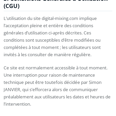
(CGU)
L’utilisation du site digital-mixing.com implique
l’acceptation pleine et entière des conditions
générales d’utilisation ci-après décrites. Ces
conditions sont susceptibles d’être modifiées ou
complétées à tout moment ; les utilisateurs sont
invités à les consulter de manière régulière.
Ce site est normalement accessible à tout moment.
Une interruption pour raison de maintenance
technique peut être toutefois décidée par Simon
JANVIER, qui s’efforcera alors de communiquer
préalablement aux utilisateurs les dates et heures de
l’intervention.