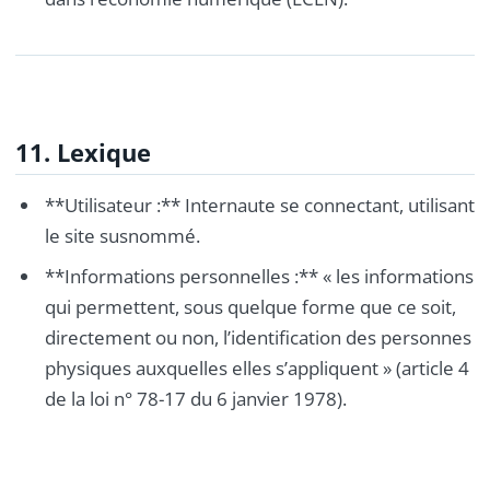
11. Lexique
**Utilisateur :** Internaute se connectant, utilisant
le site susnommé.
**Informations personnelles :** « les informations
qui permettent, sous quelque forme que ce soit,
directement ou non, l’identification des personnes
physiques auxquelles elles s’appliquent » (article 4
de la loi n° 78-17 du 6 janvier 1978).