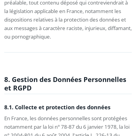
préalable, tout contenu déposé qui contreviendrait à
la législation applicable en France, notamment les
dispositions relatives à la protection des données et
aux messages à caractère raciste, injurieux, diffamant,
ou pornographique.
8. Gestion des Données Personnelles
et RGPD
8.1. Collecte et protection des données
En France, les données personnelles sont protégées
notamment par la loi n° 78-87 du 6 janvier 1978, la loi
n° 2004-801 du 6 août 2004, l’article L. 226-13 du