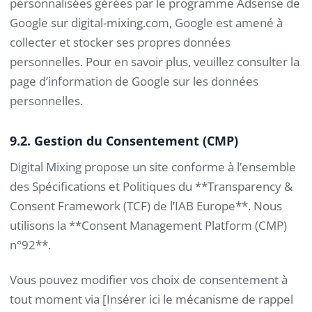
personnalisées gérées par le programme Adsense de
Google sur digital-mixing.com, Google est amené à
collecter et stocker ses propres données
personnelles. Pour en savoir plus, veuillez consulter la
page d’information de Google sur les données
personnelles.
9.2. Gestion du Consentement (CMP)
Digital Mixing propose un site conforme à l’ensemble
des Spécifications et Politiques du **Transparency &
Consent Framework (TCF) de l’IAB Europe**. Nous
utilisons la **Consent Management Platform (CMP)
n°92**.
Vous pouvez modifier vos choix de consentement à
tout moment via [Insérer ici le mécanisme de rappel