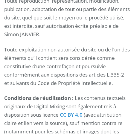
Toute reproduction, représentation, modification,
publication, adaptation de tout ou partie des éléments
du site, quel que soit le moyen ou le procédé utilisé,
est interdite, sauf autorisation écrite préalable de
Simon JANVIER.
Toute exploitation non autorisée du site ou de l’un des
éléments qu’il contient sera considérée comme
constitutive d’une contrefaçon et poursuivie
conformément aux dispositions des articles L.335-2
et suivants du Code de Propriété Intellectuelle.
Conditions de réutilisation :
Les contenus textuels
originaux de Digital Mixing sont également mis à
disposition sous licence
CC BY 4.0
(avec attribution
claire et lien vers la source), sauf mention contraire
(notamment pour les schémas et images dont les