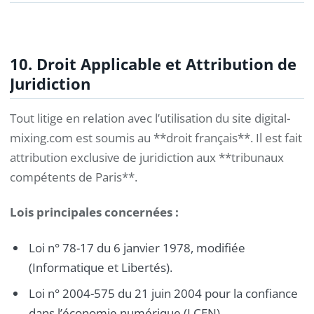
10. Droit Applicable et Attribution de
Juridiction
Tout litige en relation avec l’utilisation du site digital-
mixing.com est soumis au **droit français**. Il est fait
attribution exclusive de juridiction aux **tribunaux
compétents de Paris**.
Lois principales concernées :
Loi n° 78-17 du 6 janvier 1978, modifiée
(Informatique et Libertés).
Loi n° 2004-575 du 21 juin 2004 pour la confiance
dans l’économie numérique (LCEN).