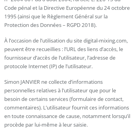
Code pénal et la Directive Européenne du 24 octobre
1995 (ainsi que le Règlement Général sur la
Protection des Données – RGPD 2018).
À l’occasion de l’utilisation du site digital-mixing.com,
peuvent être recueillies : l’URL des liens d’accès, le
fournisseur d’accès de l’utilisateur, l’adresse de
protocole Internet (IP) de l’utilisateur.
Simon JANVIER ne collecte d’informations
personnelles relatives à l’utilisateur que pour le
besoin de certains services (formulaire de contact,
commentaires). L’utilisateur fournit ces informations
en toute connaissance de cause, notamment lorsqu’il
procède par lui-même à leur saisie.