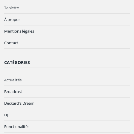
Tablette
À propos
Mentions légales
Contact
CATÉGORIES
Actualités
Broadcast
Deckard's Dream
DJ
Fonctionalités