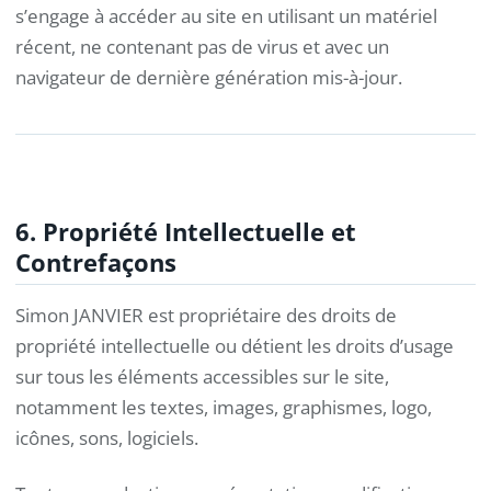
s’engage à accéder au site en utilisant un matériel
récent, ne contenant pas de virus et avec un
navigateur de dernière génération mis-à-jour.
6. Propriété Intellectuelle et
Contrefaçons
Simon JANVIER est propriétaire des droits de
propriété intellectuelle ou détient les droits d’usage
sur tous les éléments accessibles sur le site,
notamment les textes, images, graphismes, logo,
icônes, sons, logiciels.