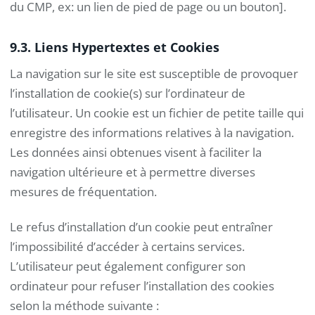
du CMP, ex: un lien de pied de page ou un bouton].
9.3. Liens Hypertextes et Cookies
La navigation sur le site est susceptible de provoquer
l’installation de cookie(s) sur l’ordinateur de
l’utilisateur. Un cookie est un fichier de petite taille qui
enregistre des informations relatives à la navigation.
Les données ainsi obtenues visent à faciliter la
navigation ultérieure et à permettre diverses
mesures de fréquentation.
Le refus d’installation d’un cookie peut entraîner
l’impossibilité d’accéder à certains services.
L’utilisateur peut également configurer son
ordinateur pour refuser l’installation des cookies
selon la méthode suivante :