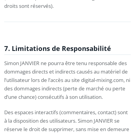
droits sont réservés).
7. Limitations de Responsabilité
Simon JANVIER ne pourra être tenu responsable des
dommages directs et indirects causés au matériel de
l’utilisateur lors de l’accès au site digital-mixing.com, ni
des dommages indirects (perte de marché ou perte
d’une chance) consécutifs à son utilisation.
Des espaces interactifs (commentaires, contact) sont
à la disposition des utilisateurs. Simon JANVIER se
réserve le droit de supprimer, sans mise en demeure