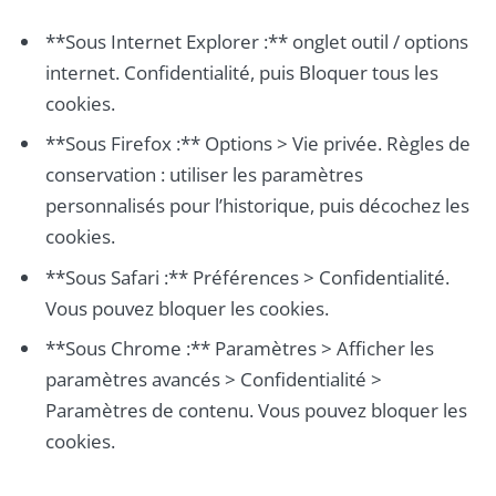
**Sous Internet Explorer :** onglet outil / options
internet. Confidentialité, puis Bloquer tous les
cookies.
**Sous Firefox :** Options > Vie privée. Règles de
conservation : utiliser les paramètres
personnalisés pour l’historique, puis décochez les
cookies.
**Sous Safari :** Préférences > Confidentialité.
Vous pouvez bloquer les cookies.
**Sous Chrome :** Paramètres > Afficher les
paramètres avancés > Confidentialité >
Paramètres de contenu. Vous pouvez bloquer les
cookies.