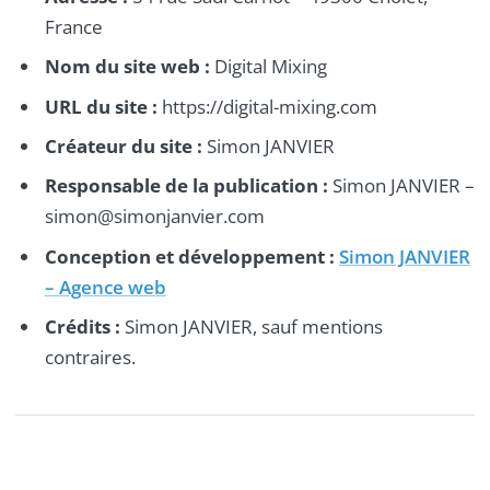
France
Nom du site web :
Digital Mixing
URL du site :
https://digital-mixing.com
Créateur du site :
Simon JANVIER
Responsable de la publication :
Simon JANVIER –
simon@simonjanvier.com
Conception et développement :
Simon JANVIER
– Agence web
Crédits :
Simon JANVIER, sauf mentions
contraires.