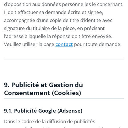
d’opposition aux données personnelles le concernant.
Il doit effectuer sa demande écrite et signée,
accompagnée d’une copie de titre d’identité avec
signature du titulaire de la pièce, en précisant
l’adresse à laquelle la réponse doit être envoyée.
Veuillez utiliser la page
contact
pour toute demande.
9. Publicité et Gestion du
Consentement (Cookies)
9.1. Publicité Google (Adsense)
Dans le cadre de la diffusion de publicités