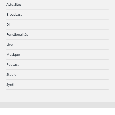
Actualités
Broadcast
DJ
Fonctionalités
Live
Musique
Podcast
Studio
Synth