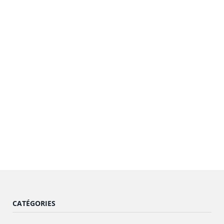
CATÉGORIES