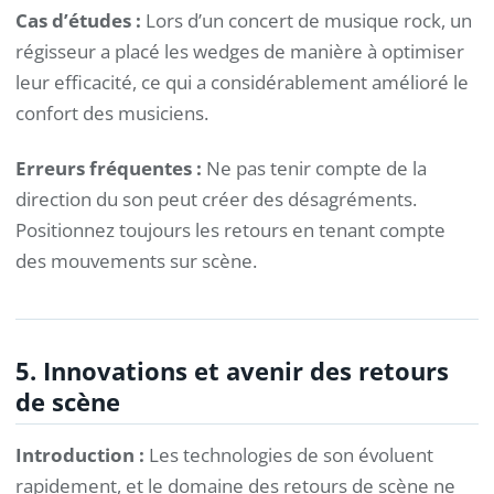
Cas d’études :
Lors d’un concert de musique rock, un
régisseur a placé les wedges de manière à optimiser
leur efficacité, ce qui a considérablement amélioré le
confort des musiciens.
Erreurs fréquentes :
Ne pas tenir compte de la
direction du son peut créer des désagréments.
Positionnez toujours les retours en tenant compte
des mouvements sur scène.
5. Innovations et avenir des retours
de scène
Introduction :
Les technologies de son évoluent
rapidement, et le domaine des retours de scène ne