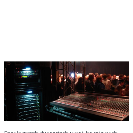
Dans le monde du spectacle vivant, les retours de