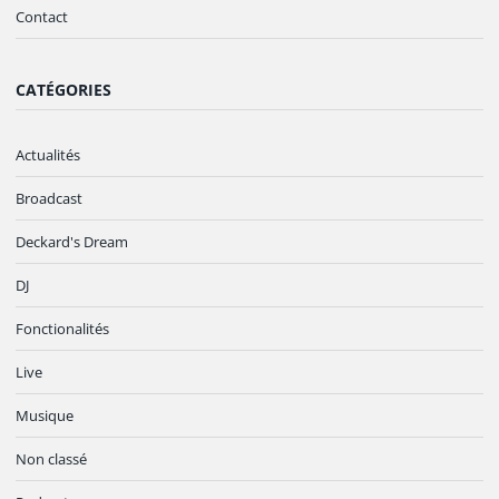
Contact
CATÉGORIES
Actualités
Broadcast
Deckard's Dream
DJ
Fonctionalités
Live
Musique
Non classé