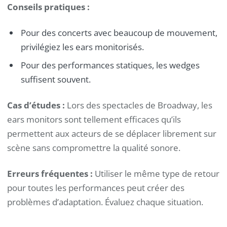
Conseils pratiques :
Pour des concerts avec beaucoup de mouvement,
privilégiez les ears monitorisés.
Pour des performances statiques, les wedges
suffisent souvent.
Cas d’études :
Lors des spectacles de Broadway, les
ears monitors sont tellement efficaces qu’ils
permettent aux acteurs de se déplacer librement sur
scène sans compromettre la qualité sonore.
Erreurs fréquentes :
Utiliser le même type de retour
pour toutes les performances peut créer des
problèmes d’adaptation. Évaluez chaque situation.