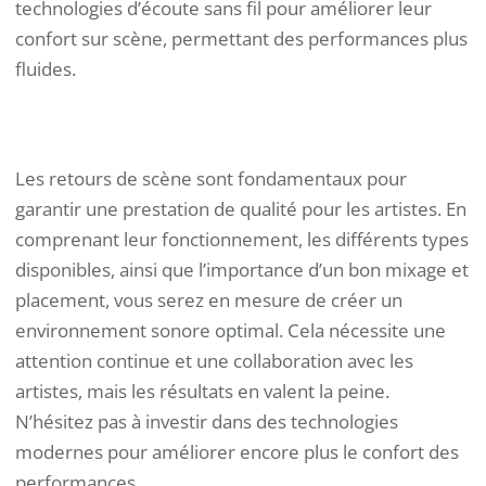
technologies d’écoute sans fil pour améliorer leur
confort sur scène, permettant des performances plus
fluides.
Les retours de scène sont fondamentaux pour
garantir une prestation de qualité pour les artistes. En
comprenant leur fonctionnement, les différents types
disponibles, ainsi que l’importance d’un bon mixage et
placement, vous serez en mesure de créer un
environnement sonore optimal. Cela nécessite une
attention continue et une collaboration avec les
artistes, mais les résultats en valent la peine.
N’hésitez pas à investir dans des technologies
modernes pour améliorer encore plus le confort des
performances.