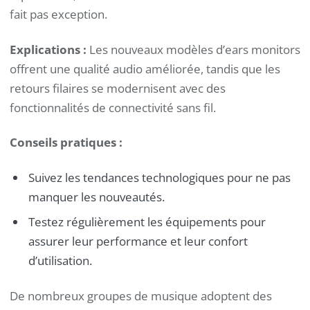
fait pas exception.
Explications :
Les nouveaux modèles d’ears monitors
offrent une qualité audio améliorée, tandis que les
retours filaires se modernisent avec des
fonctionnalités de connectivité sans fil.
Conseils pratiques :
Suivez les tendances technologiques pour ne pas
manquer les nouveautés.
Testez régulièrement les équipements pour
assurer leur performance et leur confort
d’utilisation.
De nombreux groupes de musique adoptent des