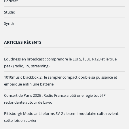
Podcast
Studio
Synth
ARTICLES RÉCENTS
Loudness en broadcast : comprendre le LUFS, l’EBU R128 et le true
peak (radio, TV, streaming)
1010music blackbox 2 : le sampler compact double sa puissance et
embarque enfin une batterie
Concert de Paris 2026 : Radio France a bâti une régie tout-IP
redondante autour de Lawo
Pittsburgh Modular Lifeforms SV-2 : le semi-modulaire culte revient,
cette fois en clavier