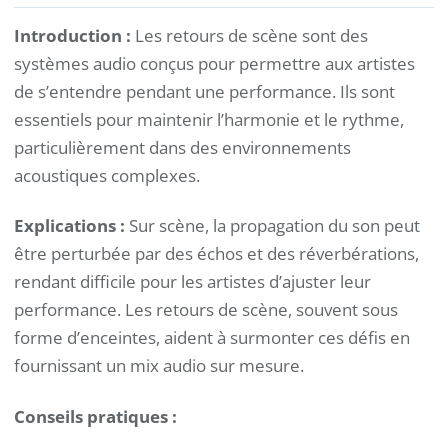
Introduction :
Les retours de scène sont des
systèmes audio conçus pour permettre aux artistes
de s’entendre pendant une performance. Ils sont
essentiels pour maintenir l’harmonie et le rythme,
particulièrement dans des environnements
acoustiques complexes.
Explications :
Sur scène, la propagation du son peut
être perturbée par des échos et des réverbérations,
rendant difficile pour les artistes d’ajuster leur
performance. Les retours de scène, souvent sous
forme d’enceintes, aident à surmonter ces défis en
fournissant un mix audio sur mesure.
Conseils pratiques :