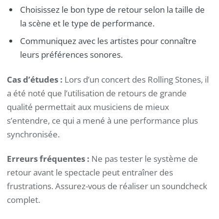
Choisissez le bon type de retour selon la taille de
la scène et le type de performance.
Communiquez avec les artistes pour connaître
leurs préférences sonores.
Cas d’études :
Lors d’un concert des Rolling Stones, il
a été noté que l’utilisation de retours de grande
qualité permettait aux musiciens de mieux
s’entendre, ce qui a mené à une performance plus
synchronisée.
Erreurs fréquentes :
Ne pas tester le système de
retour avant le spectacle peut entraîner des
frustrations. Assurez-vous de réaliser un soundcheck
complet.