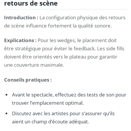
retours de scène
Introduction :
La configuration physique des retours
de scène influence fortement la qualité sonore.
Explications :
Pour les wedges, le placement doit
être stratégique pour éviter le feedback. Les side fills
doivent être orientés vers le plateau pour garantir
une couverture maximale.
Conseils pratiques :
Avant le spectacle, effectuez des tests de son pour
trouver l’emplacement optimal.
Discutez avec les artistes pour s’assurer qu’ils
aient un champ d’écoute adéquat.