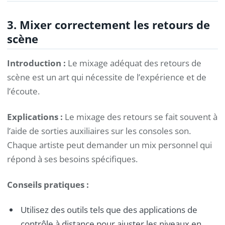
3. Mixer correctement les retours de
scène
Introduction :
Le mixage adéquat des retours de
scène est un art qui nécessite de l’expérience et de
l’écoute.
Explications :
Le mixage des retours se fait souvent à
l’aide de sorties auxiliaires sur les consoles son.
Chaque artiste peut demander un mix personnel qui
répond à ses besoins spécifiques.
Conseils pratiques :
Utilisez des outils tels que des applications de
contrôle à distance pour ajuster les niveaux en