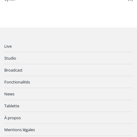
Live
Studio
Broadcast
Fonctionalités
News
Tablette
À propos
Mentions légales