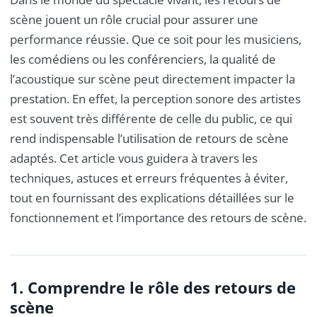
scène jouent un rôle crucial pour assurer une
performance réussie. Que ce soit pour les musiciens,
les comédiens ou les conférenciers, la qualité de
l’acoustique sur scène peut directement impacter la
prestation. En effet, la perception sonore des artistes
est souvent très différente de celle du public, ce qui
rend indispensable l’utilisation de retours de scène
adaptés. Cet article vous guidera à travers les
techniques, astuces et erreurs fréquentes à éviter,
tout en fournissant des explications détaillées sur le
fonctionnement et l’importance des retours de scène.
1. Comprendre le rôle des retours de
scène