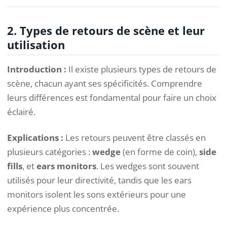
2. Types de retours de scène et leur
utilisation
Introduction :
Il existe plusieurs types de retours de
scène, chacun ayant ses spécificités. Comprendre
leurs différences est fondamental pour faire un choix
éclairé.
Explications :
Les retours peuvent être classés en
plusieurs catégories :
wedge
(en forme de coin),
side
fills
, et
ears monitors
. Les wedges sont souvent
utilisés pour leur directivité, tandis que les ears
monitors isolent les sons extérieurs pour une
expérience plus concentrée.