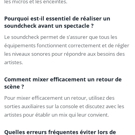
les micros et les enceintes.
Pourquoi est-il essentiel de réaliser un
soundcheck avant un spectacle ?
Le soundcheck permet de s’assurer que tous les
équipements fonctionnent correctement et de régler
les niveaux sonores pour répondre aux besoins des
artistes.
Comment mixer efficacement un retour de
scène ?
Pour mixer efficacement un retour, utilisez des
sorties auxiliaires sur la console et discutez avec les
artistes pour établir un mix qui leur convient.
Quelles erreurs fréquentes éviter lors de