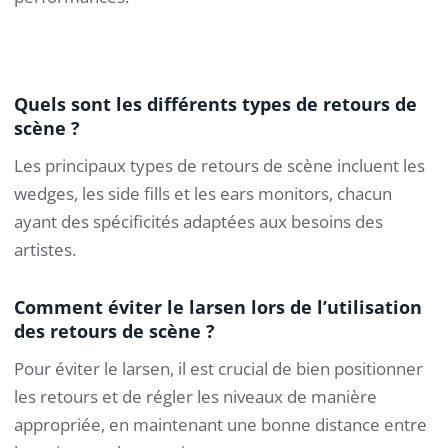
Quels sont les différents types de retours de
scène ?
Les principaux types de retours de scène incluent les
wedges, les side fills et les ears monitors, chacun
ayant des spécificités adaptées aux besoins des
artistes.
Comment éviter le larsen lors de l’utilisation
des retours de scène ?
Pour éviter le larsen, il est crucial de bien positionner
les retours et de régler les niveaux de manière
appropriée, en maintenant une bonne distance entre