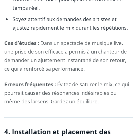
temps réel.
Soyez attentif aux demandes des artistes et
ajustez rapidement le mix durant les répétitions.
Cas d’études :
Dans un spectacle de musique live,
une prise de son efficace a permis à un chanteur de
demander un ajustement instantané de son retour,
ce qui a renforcé sa performance.
Erreurs fréquentes :
Évitez de saturer le mix, ce qui
pourrait causer des résonances indésirables ou
même des larsens. Gardez un équilibre.
4. Installation et placement des