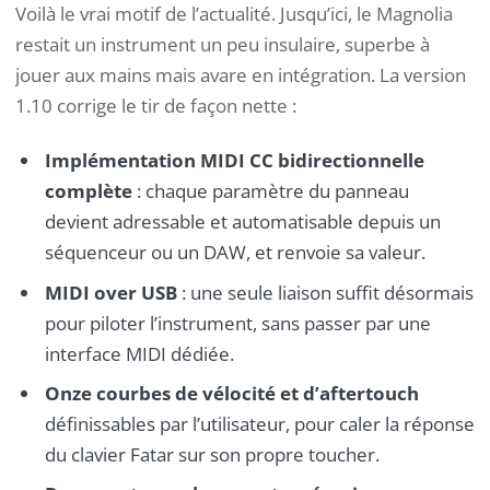
Voilà le vrai motif de l’actualité. Jusqu’ici, le Magnolia
restait un instrument un peu insulaire, superbe à
jouer aux mains mais avare en intégration. La version
1.10 corrige le tir de façon nette :
Implémentation MIDI CC bidirectionnelle
complète
: chaque paramètre du panneau
devient adressable et automatisable depuis un
séquenceur ou un DAW, et renvoie sa valeur.
MIDI over USB
: une seule liaison suffit désormais
pour piloter l’instrument, sans passer par une
interface MIDI dédiée.
Onze courbes de vélocité et d’aftertouch
définissables par l’utilisateur, pour caler la réponse
du clavier Fatar sur son propre toucher.