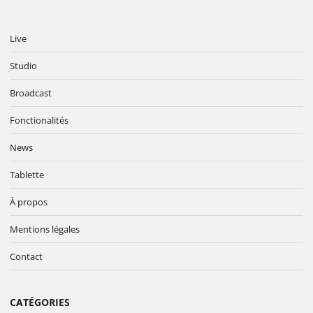
Live
Studio
Broadcast
Fonctionalités
News
Tablette
À propos
Mentions légales
Contact
CATÉGORIES