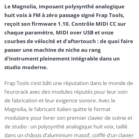
Le Magnolia, imposant polysynthé analogique
huit voix à FM à zéro passage signé Frap Tools,
reçoit son firmware 1.10. Contrôle MIDI CC sur
chaque paramètre, MIDI over USB et onze
courbes de vélocité et d’aftertouch : de quoi faire
passer une machine de niche au rang
d’instrument pleinement intégrable dans un
studio moderne.
Frap Tools s’est bâti une réputation dans le monde de
l’eurorack avec des modules réputés pour leur soin
de fabrication et leur exigence sonore. Avec le
Magnolia, le fabricant italien quitte le format
modulaire pour livrer son premier clavier de scène et
de studio : un polysynthé analogique huit voix, taillé
dans un châssis d’aluminium massif, coiffé d’un clavier