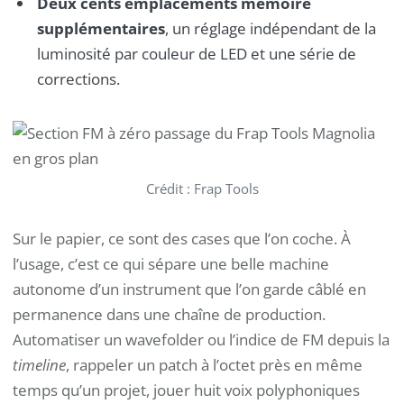
Deux cents emplacements mémoire
supplémentaires
, un réglage indépendant de la
luminosité par couleur de LED et une série de
corrections.
Crédit : Frap Tools
Sur le papier, ce sont des cases que l’on coche. À
l’usage, c’est ce qui sépare une belle machine
autonome d’un instrument que l’on garde câblé en
permanence dans une chaîne de production.
Automatiser un wavefolder ou l’indice de FM depuis la
timeline
, rappeler un patch à l’octet près en même
temps qu’un projet, jouer huit voix polyphoniques