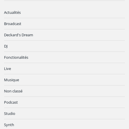
Actualités
Broadcast
Deckard's Dream
DJ
Fonctionalités
Live
Musique
Non classé
Podcast
Studio
Synth