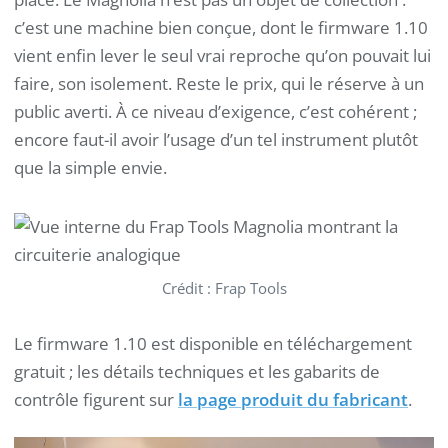
c’est une machine bien conçue, dont le firmware 1.10
vient enfin lever le seul vrai reproche qu’on pouvait lui
faire, son isolement. Reste le prix, qui le réserve à un
public averti. À ce niveau d’exigence, c’est cohérent ;
encore faut-il avoir l’usage d’un tel instrument plutôt
que la simple envie.
Crédit : Frap Tools
Le firmware 1.10 est disponible en téléchargement
gratuit ; les détails techniques et les gabarits de
contrôle figurent sur
la page produit du fabricant
.