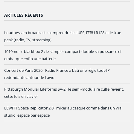
ARTICLES RÉCENTS
Loudness en broadcast : comprendre le LUFS, l’EBU R128 et le true
peak (radio, TV, streaming)
1010music blackbox 2 : le sampler compact double sa puissance et
embarque enfin une batterie
Concert de Paris 2026 : Radio France a bâti une régie tout-IP
redondante autour de Lawo
Pittsburgh Modular Lifeforms SV-2 : le semi-modulaire culte revient,
cette fois en clavier
LEWITT Space Replicator 2.0 : mixer au casque comme dans un vrai
studio, espace par espace