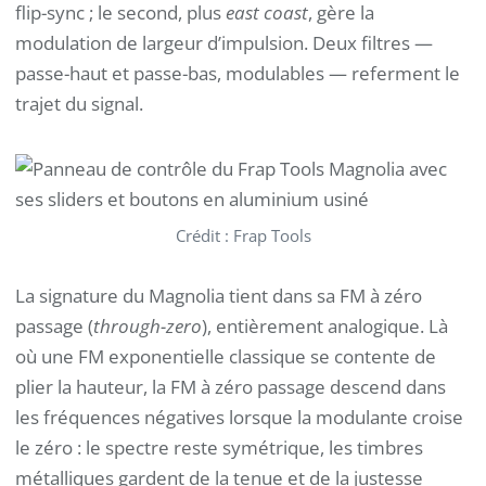
flip-sync ; le second, plus
east coast
, gère la
modulation de largeur d’impulsion. Deux filtres —
passe-haut et passe-bas, modulables — referment le
trajet du signal.
Crédit : Frap Tools
La signature du Magnolia tient dans sa FM à zéro
passage (
through-zero
), entièrement analogique. Là
où une FM exponentielle classique se contente de
plier la hauteur, la FM à zéro passage descend dans
les fréquences négatives lorsque la modulante croise
le zéro : le spectre reste symétrique, les timbres
métalliques gardent de la tenue et de la justesse