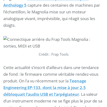
Anthology 5
capture des centaines de machines par
l’échantillon, le Magnolia mise sur un moteur
analogique vivant, imprévisible, qui réagit sous les
doigts.
Crédit : Frap Tools
Cette actualité s’inscrit d’ailleurs dans une tendance
de fond : le firmware comme véritable rendez-vous
produit. On l’a vu récemment sur la
Teenage
Engineering EP-133, dont la mise à jour 2.5
débloquait l’audio USB et l’arpégiateur
. La valeur
d’un instrument moderne ne se fige plus le jour de sa