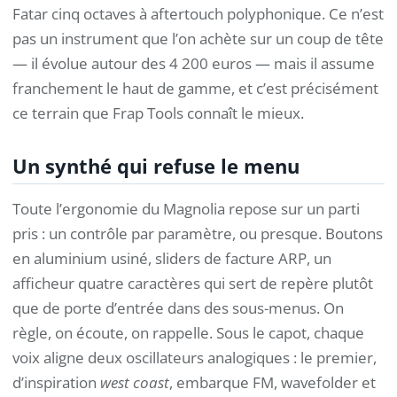
Fatar cinq octaves à aftertouch polyphonique. Ce n’est
pas un instrument que l’on achète sur un coup de tête
— il évolue autour des 4 200 euros — mais il assume
franchement le haut de gamme, et c’est précisément
ce terrain que Frap Tools connaît le mieux.
Un synthé qui refuse le menu
Toute l’ergonomie du Magnolia repose sur un parti
pris : un contrôle par paramètre, ou presque. Boutons
en aluminium usiné, sliders de facture ARP, un
afficheur quatre caractères qui sert de repère plutôt
que de porte d’entrée dans des sous-menus. On
règle, on écoute, on rappelle. Sous le capot, chaque
voix aligne deux oscillateurs analogiques : le premier,
d’inspiration
west coast
, embarque FM, wavefolder et