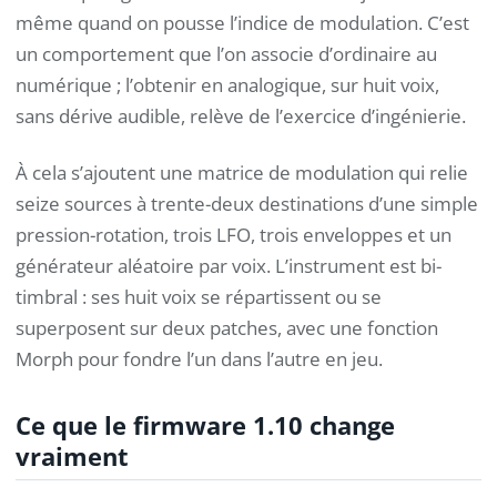
même quand on pousse l’indice de modulation. C’est
un comportement que l’on associe d’ordinaire au
numérique ; l’obtenir en analogique, sur huit voix,
sans dérive audible, relève de l’exercice d’ingénierie.
À cela s’ajoutent une matrice de modulation qui relie
seize sources à trente-deux destinations d’une simple
pression-rotation, trois LFO, trois enveloppes et un
générateur aléatoire par voix. L’instrument est bi-
timbral : ses huit voix se répartissent ou se
superposent sur deux patches, avec une fonction
Morph pour fondre l’un dans l’autre en jeu.
Ce que le firmware 1.10 change
vraiment