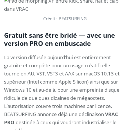
Crédit : BEATSURFING
Gratuit sans être bridé — avec une
version PRO en embuscade
La version diffusée aujourd’hui est entièrement
gratuite et complète pour un usage créatif : elle
tourne en AU, VST, VST3 et AAX sur macOS 10.13 et
supérieur (Intel comme Apple Silicon) ainsi que sur
Windows 10 et au-delà, pour une empreinte disque
ridicule de quelques dizaines de mégaoctets.
L’autorisation couvre trois machines par licence.
BEATSURFING annonce déjà une déclinaison
VRAC
PRO
destinée à ceux qui voudront industrialiser le