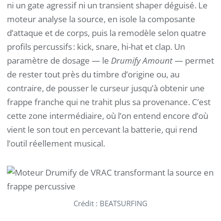
ni un gate agressif ni un transient shaper déguisé. Le
moteur analyse la source, en isole la composante
d’attaque et de corps, puis la remodèle selon quatre
profils percussifs : kick, snare, hi-hat et clap. Un
paramètre de dosage — le
Drumify Amount
— permet
de rester tout près du timbre d’origine ou, au
contraire, de pousser le curseur jusqu’à obtenir une
frappe franche qui ne trahit plus sa provenance. C’est
cette zone intermédiaire, où l’on entend encore d’où
vient le son tout en percevant la batterie, qui rend
l’outil réellement musical.
Crédit : BEATSURFING