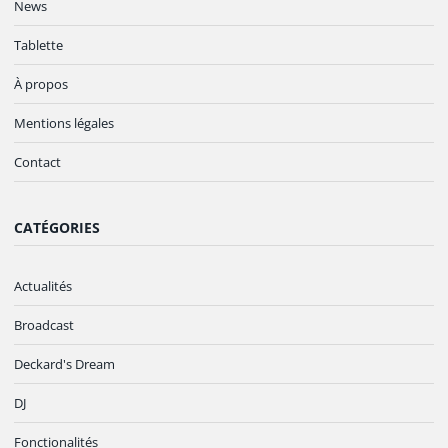
News
Tablette
À propos
Mentions légales
Contact
CATÉGORIES
Actualités
Broadcast
Deckard's Dream
DJ
Fonctionalités