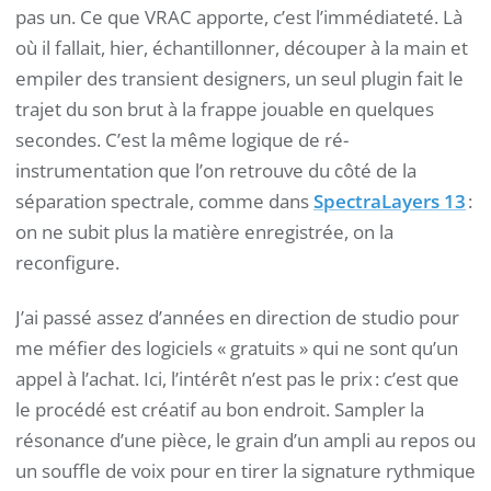
pas un. Ce que VRAC apporte, c’est l’immédiateté. Là
où il fallait, hier, échantillonner, découper à la main et
empiler des transient designers, un seul plugin fait le
trajet du son brut à la frappe jouable en quelques
secondes. C’est la même logique de ré-
instrumentation que l’on retrouve du côté de la
séparation spectrale, comme dans
SpectraLayers 13
:
on ne subit plus la matière enregistrée, on la
reconfigure.
J’ai passé assez d’années en direction de studio pour
me méfier des logiciels « gratuits » qui ne sont qu’un
appel à l’achat. Ici, l’intérêt n’est pas le prix : c’est que
le procédé est créatif au bon endroit. Sampler la
résonance d’une pièce, le grain d’un ampli au repos ou
un souffle de voix pour en tirer la signature rythmique