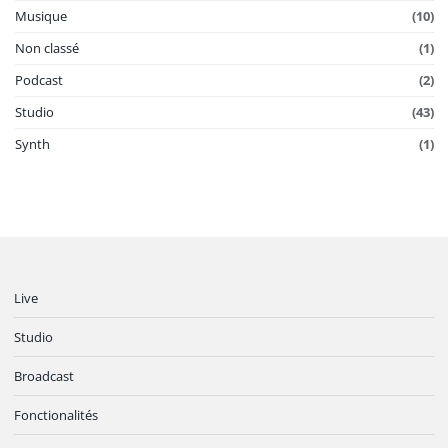
Musique
(10)
Non classé
(1)
Podcast
(2)
Studio
(43)
Synth
(1)
Live
Studio
Broadcast
Fonctionalités