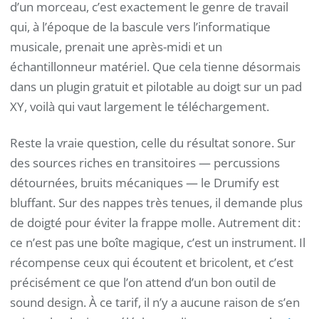
d’un morceau, c’est exactement le genre de travail
qui, à l’époque de la bascule vers l’informatique
musicale, prenait une après-midi et un
échantillonneur matériel. Que cela tienne désormais
dans un plugin gratuit et pilotable au doigt sur un pad
XY, voilà qui vaut largement le téléchargement.
Reste la vraie question, celle du résultat sonore. Sur
des sources riches en transitoires — percussions
détournées, bruits mécaniques — le Drumify est
bluffant. Sur des nappes très tenues, il demande plus
de doigté pour éviter la frappe molle. Autrement dit :
ce n’est pas une boîte magique, c’est un instrument. Il
récompense ceux qui écoutent et bricolent, et c’est
précisément ce que l’on attend d’un bon outil de
sound design. À ce tarif, il n’y a aucune raison de s’en