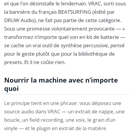
et que l’on désinstalle le lendemain. VRAC, sorti sous
la bannière du français BEATSURFING (édité par
DRUW Audio), ne fait pas partie de cette catégorie.
Sous une promesse volontairement provocante — «
transformez n’importe quel son en kit de batterie —
se cache un vrai outil de synthèse percussive, pensé
pour le geste plutôt que pour la bibliothèque de
presets. Et il ne coûte rien.
Nourrir la machine avec n’importe
quoi
Le principe tient en une phrase : vous déposez une
source audio dans VRAC — un extrait de nappe, une
boucle, un field recording, une voix, le grain d’un
vinyle — et le plugin en extrait de la matière