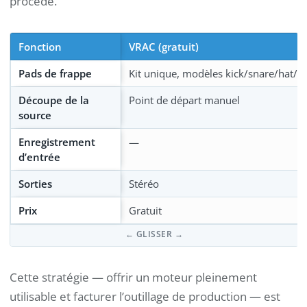
procédé.
Fonction
VRAC (gratuit)
Pads de frappe
Kit unique, modèles kick/snare/hat/cl
Découpe de la
Point de départ manuel
source
Enregistrement
—
d’entrée
Sorties
Stéréo
Prix
Gratuit
Cette stratégie — offrir un moteur pleinement
utilisable et facturer l’outillage de production — est