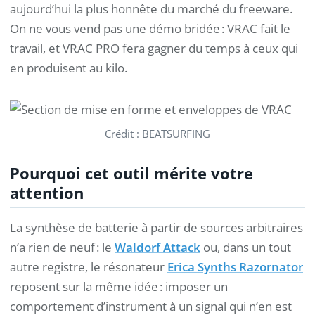
aujourd’hui la plus honnête du marché du freeware.
On ne vous vend pas une démo bridée : VRAC fait le
travail, et VRAC PRO fera gagner du temps à ceux qui
en produisent au kilo.
Crédit : BEATSURFING
Pourquoi cet outil mérite votre
attention
La synthèse de batterie à partir de sources arbitraires
n’a rien de neuf : le
Waldorf Attack
ou, dans un tout
autre registre, le résonateur
Erica Synths Razornator
reposent sur la même idée : imposer un
comportement d’instrument à un signal qui n’en est