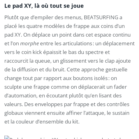
Le pad XY, là où tout se joue
Plutôt que d’empiler des menus, BEATSURFING a
placé les quatre modèles de frappe aux coins d’un
pad XY. On déplace un point dans cet espace continu
et l’on
morphe
entre les articulations : un déplacement
vers le coin kick épaissit le bas du spectre et
raccourcit la queue, un glissement vers le clap ajoute
de la diffusion et du bruit. Cette approche gestuelle
change tout par rapport aux boutons isolés : on
sculpte une frappe comme on déplacerait un fader
d’automation, en écoutant plutôt qu’en lisant des
valeurs. Des enveloppes par frappe et des contrôles
globaux viennent ensuite affiner l’attaque, le sustain
et la couleur d’ensemble du kit.