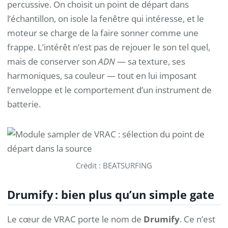
percussive. On choisit un point de départ dans
l’échantillon, on isole la fenêtre qui intéresse, et le
moteur se charge de la faire sonner comme une
frappe. L’intérêt n’est pas de rejouer le son tel quel,
mais de conserver son
ADN
— sa texture, ses
harmoniques, sa couleur — tout en lui imposant
l’enveloppe et le comportement d’un instrument de
batterie.
Crédit : BEATSURFING
Drumify : bien plus qu’un simple gate
Le cœur de VRAC porte le nom de
Drumify
. Ce n’est