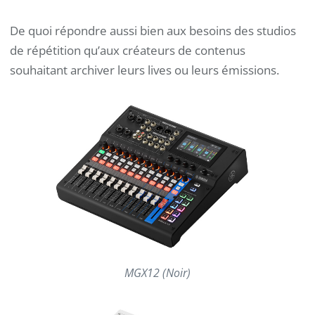
De quoi répondre aussi bien aux besoins des studios
de répétition qu’aux créateurs de contenus
souhaitant archiver leurs lives ou leurs émissions.
MGX12 (Noir)