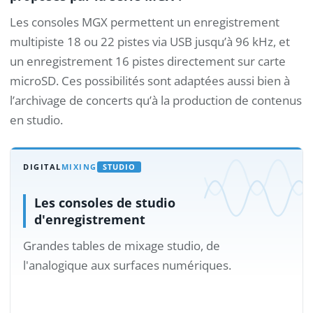
Les consoles MGX permettent un enregistrement
multipiste 18 ou 22 pistes via USB jusqu’à 96 kHz, et
un enregistrement 16 pistes directement sur carte
microSD. Ces possibilités sont adaptées aussi bien à
l’archivage de concerts qu’à la production de contenus
en studio.
DIGITAL
MIXING
STUDIO
Les consoles de studio
d'enregistrement
Grandes tables de mixage studio, de
l'analogique aux surfaces numériques.