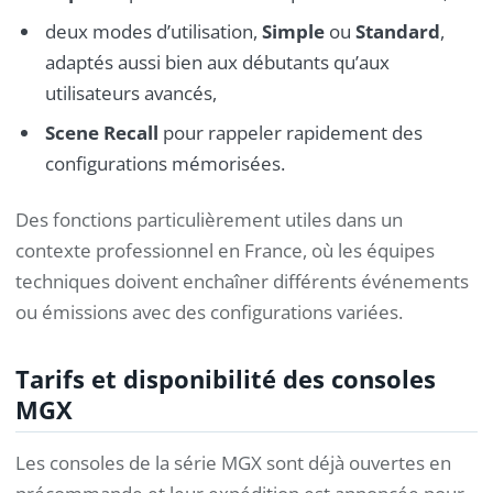
deux modes d’utilisation,
Simple
ou
Standard
,
adaptés aussi bien aux débutants qu’aux
utilisateurs avancés,
Scene Recall
pour rappeler rapidement des
configurations mémorisées.
Des fonctions particulièrement utiles dans un
contexte professionnel en France, où les équipes
techniques doivent enchaîner différents événements
ou émissions avec des configurations variées.
Tarifs et disponibilité des consoles
MGX
Les consoles de la série MGX sont déjà ouvertes en