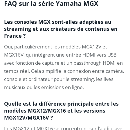
FAQ sur la série Yamaha MGX
Les consoles MGX sont-elles adaptées au
streaming et aux créateurs de contenus en
France ?
Oui, particulièrement les modèles MGX12V et
MGX16V, qui intègrent une entrée HDMI vers USB
avec fonction de capture et un passthrough HDMI en
temps réel. Cela simplifie la connexion entre caméra,
console et ordinateur pour le streaming, les lives
musicaux ou les émissions en ligne.
Quelle est la différence principale entre les
modèles MGX12/MGX16 et les versions
MGX12V/MGX16V ?
Les MGX12 et MGX16 se concentrent sur l’audio, avec