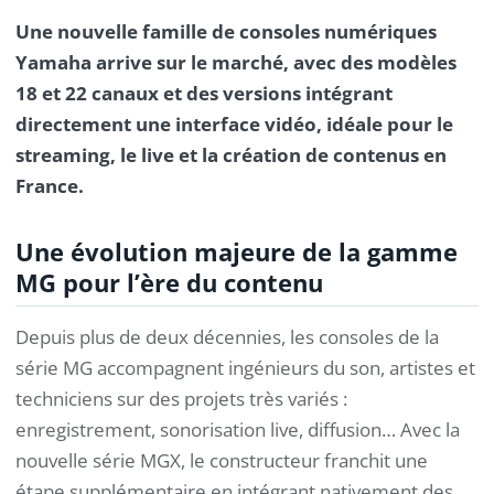
Une nouvelle famille de consoles numériques
Yamaha arrive sur le marché, avec des modèles
18 et 22 canaux et des versions intégrant
directement une interface vidéo, idéale pour le
streaming, le live et la création de contenus en
France.
Une évolution majeure de la gamme
MG pour l’ère du contenu
Depuis plus de deux décennies, les consoles de la
série MG accompagnent ingénieurs du son, artistes et
techniciens sur des projets très variés :
enregistrement, sonorisation live, diffusion… Avec la
nouvelle série MGX, le constructeur franchit une
étape supplémentaire en intégrant nativement des