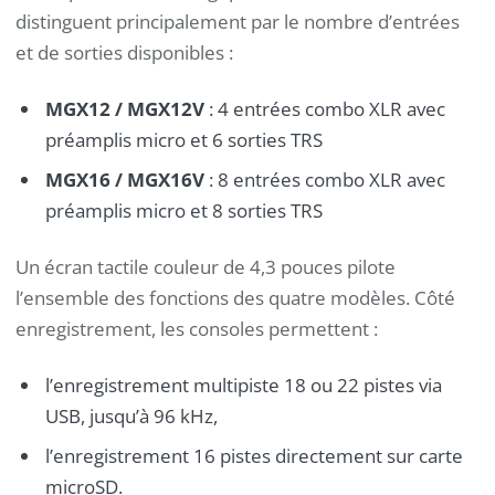
distinguent principalement par le nombre d’entrées
et de sorties disponibles :
MGX12 / MGX12V
: 4 entrées combo XLR avec
préamplis micro et 6 sorties TRS
MGX16 / MGX16V
: 8 entrées combo XLR avec
préamplis micro et 8 sorties TRS
Un écran tactile couleur de 4,3 pouces pilote
l’ensemble des fonctions des quatre modèles. Côté
enregistrement, les consoles permettent :
l’enregistrement multipiste 18 ou 22 pistes via
USB, jusqu’à 96 kHz,
l’enregistrement 16 pistes directement sur carte
microSD.