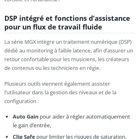
DSP intégré et fonctions d’assistance
pour un flux de travail fluide
La série MGX intègre un traitement numérique (DSP)
dédié au monitoring à faible latence, afin d’assurer un
retour confortable pour les musiciens, les créateurs
de contenus ou les techniciens en régie.
Plusieurs outils viennent également assister
l’utilisateur dans la gestion des niveaux et de la
configuration :
Auto Gain
pour aider à régler automatiquement
le gain d’entrée,
Clip Safe
pour limiter les risques de saturation,