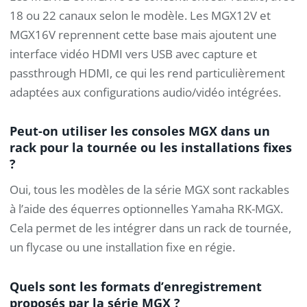
18 ou 22 canaux selon le modèle. Les MGX12V et
MGX16V reprennent cette base mais ajoutent une
interface vidéo HDMI vers USB avec capture et
passthrough HDMI, ce qui les rend particulièrement
adaptées aux configurations audio/vidéo intégrées.
Peut-on utiliser les consoles MGX dans un
rack pour la tournée ou les installations fixes
?
Oui, tous les modèles de la série MGX sont rackables
à l’aide des équerres optionnelles Yamaha RK-MGX.
Cela permet de les intégrer dans un rack de tournée,
un flycase ou une installation fixe en régie.
Quels sont les formats d’enregistrement
proposés par la série MGX ?