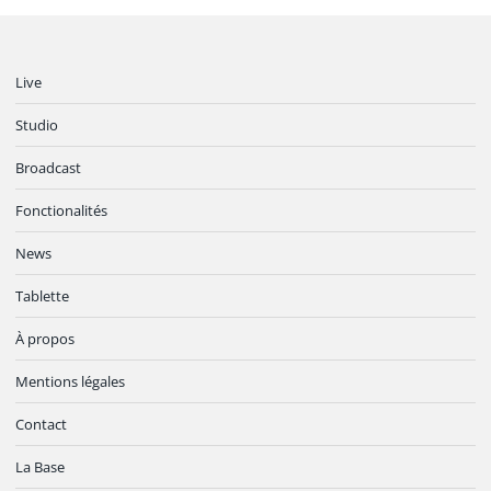
Live
Studio
Broadcast
Fonctionalités
News
Tablette
À propos
Mentions légales
Contact
La Base