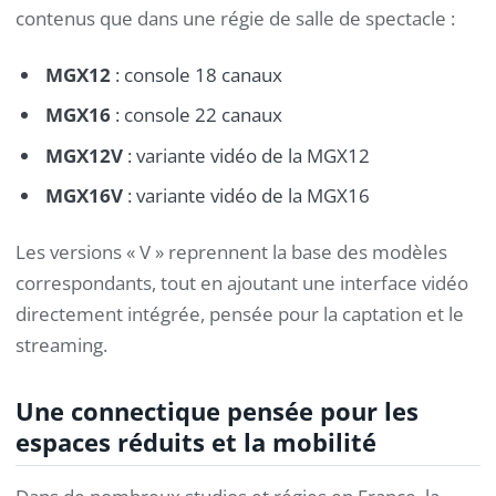
contenus que dans une régie de salle de spectacle :
MGX12
: console 18 canaux
MGX16
: console 22 canaux
MGX12V
: variante vidéo de la MGX12
MGX16V
: variante vidéo de la MGX16
Les versions « V » reprennent la base des modèles
correspondants, tout en ajoutant une interface vidéo
directement intégrée, pensée pour la captation et le
streaming.
Une connectique pensée pour les
espaces réduits et la mobilité