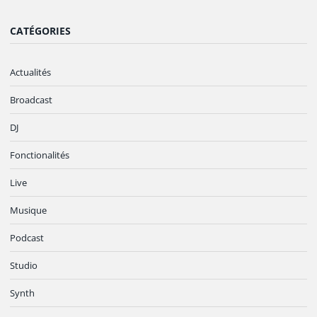
CATÉGORIES
Actualités
Broadcast
DJ
Fonctionalités
Live
Musique
Podcast
Studio
Synth