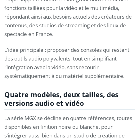
fonctions taillées pour la vidéo et le multimédia,
répondant ainsi aux besoins actuels des créateurs de
contenus, des studios de streaming et des lieux de
spectacle en France.
L’idée principale : proposer des consoles qui restent
des outils audio polyvalents, tout en simplifiant
l’intégration avec la vidéo, sans recourir
systématiquement à du matériel supplémentaire.
Quatre modèles, deux tailles, des
versions audio et vidéo
La série MGX se décline en quatre références, toutes
disponibles en finition noire ou blanche, pour
s’intégrer aussi bien dans un studio de création de