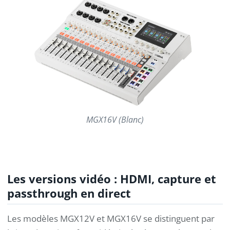
MGX16V (Blanc)
Les versions vidéo : HDMI, capture et
passthrough en direct
Les modèles MGX12V et MGX16V se distinguent par