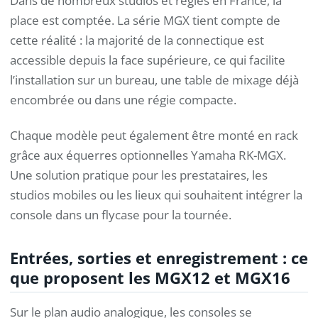
Dans de nombreux studios et régies en France, la
place est comptée. La série MGX tient compte de
cette réalité : la majorité de la connectique est
accessible depuis la face supérieure, ce qui facilite
l’installation sur un bureau, une table de mixage déjà
encombrée ou dans une régie compacte.
Chaque modèle peut également être monté en rack
grâce aux équerres optionnelles Yamaha RK-MGX.
Une solution pratique pour les prestataires, les
studios mobiles ou les lieux qui souhaitent intégrer la
console dans un flycase pour la tournée.
Entrées, sorties et enregistrement : ce
que proposent les MGX12 et MGX16
Sur le plan audio analogique, les consoles se