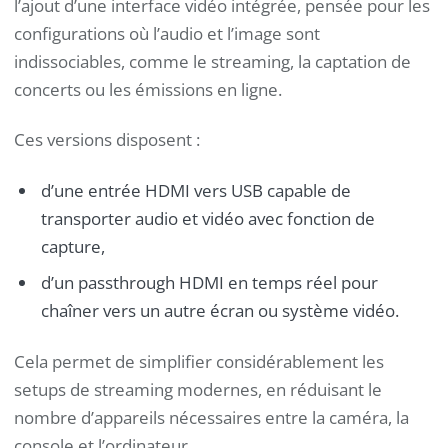
l’ajout d’une interface vidéo intégrée, pensée pour les
configurations où l’audio et l’image sont
indissociables, comme le streaming, la captation de
concerts ou les émissions en ligne.
Ces versions disposent :
d’une entrée HDMI vers USB capable de
transporter audio et vidéo avec fonction de
capture,
d’un passthrough HDMI en temps réel pour
chaîner vers un autre écran ou système vidéo.
Cela permet de simplifier considérablement les
setups de streaming modernes, en réduisant le
nombre d’appareils nécessaires entre la caméra, la
console et l’ordinateur.