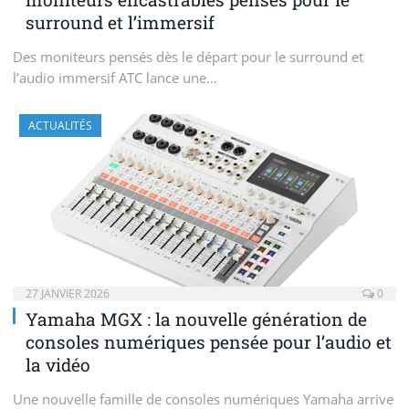
surround et l’immersif
Des moniteurs pensés dès le départ pour le surround et
l’audio immersif ATC lance une…
ACTUALITÉS
27 JANVIER 2026
0
Yamaha MGX : la nouvelle génération de
consoles numériques pensée pour l’audio et
la vidéo
Une nouvelle famille de consoles numériques Yamaha arrive