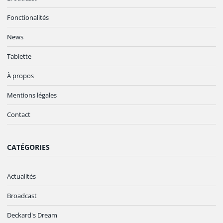
Fonctionalités
News
Tablette
À propos
Mentions légales
Contact
CATÉGORIES
Actualités
Broadcast
Deckard's Dream