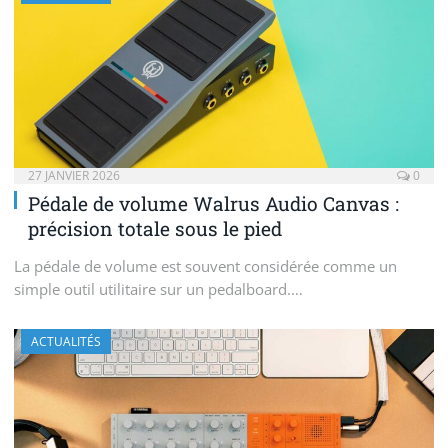
27 JANVIER 2026
0
Pédale de volume Walrus Audio Canvas :
précision totale sous le pied
La pédale de volume est souvent considérée comme un
simple outil utilitaire sur un pedalboard.…
ACTUALITÉS