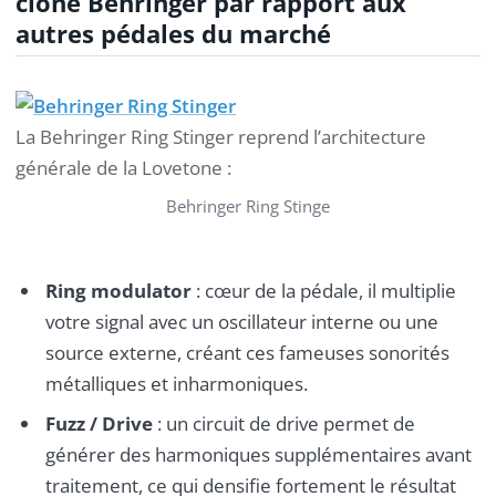
clone Behringer par rapport aux
autres pédales du marché
La Behringer Ring Stinger reprend l’architecture
générale de la Lovetone :
Behringer Ring Stinge
Ring modulator
: cœur de la pédale, il multiplie
votre signal avec un oscillateur interne ou une
source externe, créant ces fameuses sonorités
métalliques et inharmoniques.
Fuzz / Drive
: un circuit de drive permet de
générer des harmoniques supplémentaires avant
traitement, ce qui densifie fortement le résultat