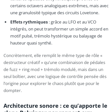
certains octavers analogiques extrêmes, mais avec
une granulosité typique des circuits Lovetone.
Effets rythmiques
: grâce au LFO et au VCO
intégrés, on peut transformer un simple accord en
motif pulsé, trémolo hystérique ou balayage de
hauteur quasi synthé.
Concrètement, elle remplit le même type de rôle «
destructeur créatif » qu’une combinaison de pédales
de fuzz + ring mod + trémolo modulé, mais dans un
seul boîtier, avec une logique de contrôle pensée dès
l’origine pour explorer le chaos plutôt que pour le
dompter.
Architecture sonore : ce qu’apporte le