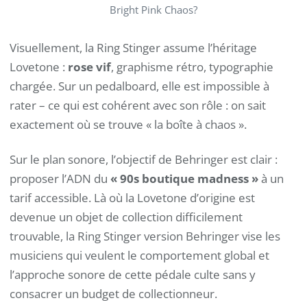
Bright Pink Chaos?
Visuellement, la Ring Stinger assume l’héritage
Lovetone :
rose vif
, graphisme rétro, typographie
chargée. Sur un pedalboard, elle est impossible à
rater – ce qui est cohérent avec son rôle : on sait
exactement où se trouve « la boîte à chaos ».
Sur le plan sonore, l’objectif de Behringer est clair :
proposer l’ADN du
« 90s boutique madness »
à un
tarif accessible. Là où la Lovetone d’origine est
devenue un objet de collection difficilement
trouvable, la Ring Stinger version Behringer vise les
musiciens qui veulent le comportement global et
l’approche sonore de cette pédale culte sans y
consacrer un budget de collectionneur.