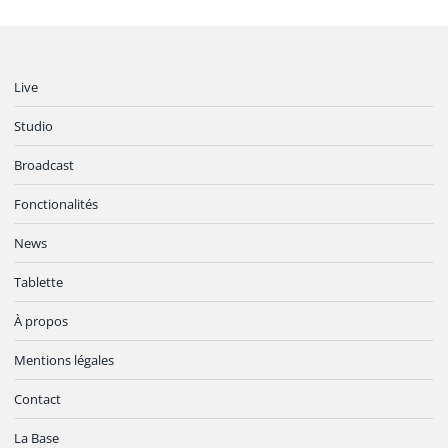
Live
Studio
Broadcast
Fonctionalités
News
Tablette
À propos
Mentions légales
Contact
La Base