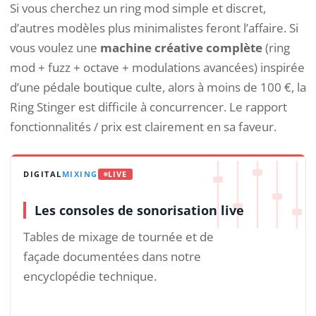
Si vous cherchez un ring mod simple et discret,
d’autres modèles plus minimalistes feront l’affaire. Si
vous voulez une
machine créative complète
(ring
mod + fuzz + octave + modulations avancées) inspirée
d’une pédale boutique culte, alors à moins de 100 €, la
Ring Stinger est difficile à concurrencer. Le rapport
fonctionnalités / prix est clairement en sa faveur.
DIGITAL
MIXING
LIVE
Les consoles de sonorisation live
Tables de mixage de tournée et de
façade documentées dans notre
encyclopédie technique.