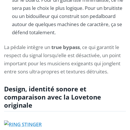
sera pas le choix le plus logique. Pour un bruitiste
ou un bidouilleur qui construit son pedalboard
autour de quelques machines de caractère, ça se
défend totalement.
La pédale intègre un
true bypass
, ce qui garantit le
respect du signal lorsqu’elle est désactivée, un point
important pour les musiciens exigeants qui jonglent
entre sons ultra-propres et textures détruites.
Design, identité sonore et
comparaison avec la Lovetone
originale