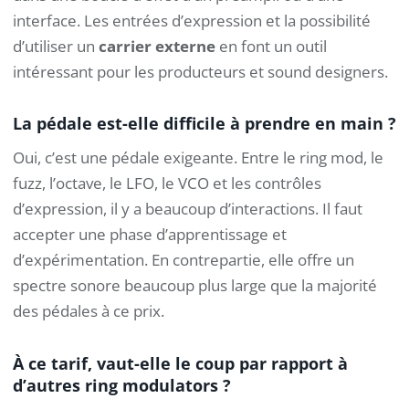
interface. Les entrées d’expression et la possibilité
d’utiliser un
carrier externe
en font un outil
intéressant pour les producteurs et sound designers.
La pédale est-elle difficile à prendre en main ?
Oui, c’est une pédale exigeante. Entre le ring mod, le
fuzz, l’octave, le LFO, le VCO et les contrôles
d’expression, il y a beaucoup d’interactions. Il faut
accepter une phase d’apprentissage et
d’expérimentation. En contrepartie, elle offre un
spectre sonore beaucoup plus large que la majorité
des pédales à ce prix.
À ce tarif, vaut-elle le coup par rapport à
d’autres ring modulators ?