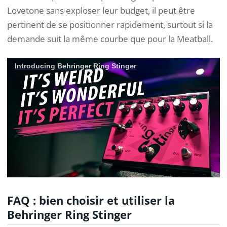
Lovetone sans exploser leur budget, il peut être
pertinent de se positionner rapidement, surtout si la
demande suit la même courbe que pour la Meatball.
Introducing Behringer Ring Stinger
FAQ : bien choisir et utiliser la
Behringer Ring Stinger