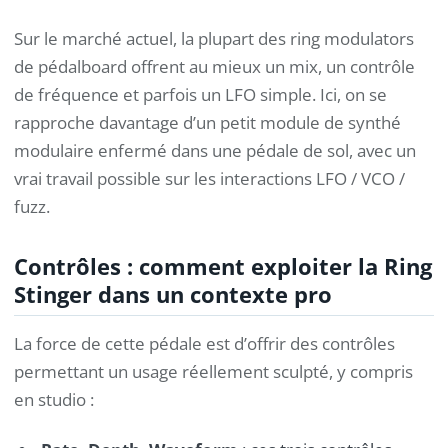
Sur le marché actuel, la plupart des ring modulators
de pédalboard offrent au mieux un mix, un contrôle
de fréquence et parfois un LFO simple. Ici, on se
rapproche davantage d’un petit module de synthé
modulaire enfermé dans une pédale de sol, avec un
vrai travail possible sur les interactions LFO / VCO /
fuzz.
Contrôles : comment exploiter la Ring
Stinger dans un contexte pro
La force de cette pédale est d’offrir des contrôles
permettant un usage réellement sculpté, y compris
en studio :