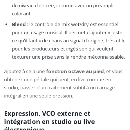
du niveau d’entrée, comme avec un préampli
colorant.
Blend
: le contrôle de mix wet/dry est essentiel
pour un usage musical. Il permet d’ajouter « juste
ce qu’il faut » de chaos au signal d’origine, très utile
pour les producteurs et ingés son qui veulent
texturer une prise sans la rendre méconnaissable.
Ajoutez à cela une
fonction octave au pied
, et vous
obtenez une pédale qui peut, en live comme en
studio, passer d’un traitement subtil à un carnage
intégral en une seule pression.
Expression, VCO externe et
intégration en studio ou live
électronique