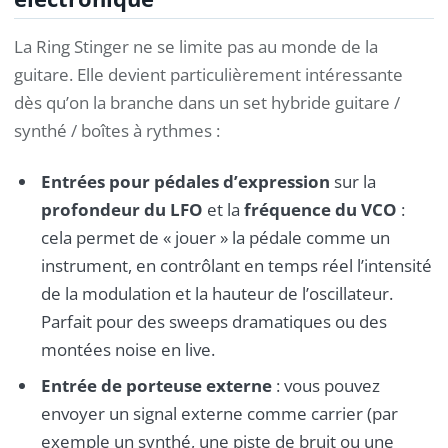
La Ring Stinger ne se limite pas au monde de la
guitare. Elle devient particulièrement intéressante
dès qu’on la branche dans un set hybride guitare /
synthé / boîtes à rythmes :
Entrées pour pédales d’expression
sur la
profondeur du LFO
et la
fréquence du VCO
:
cela permet de « jouer » la pédale comme un
instrument, en contrôlant en temps réel l’intensité
de la modulation et la hauteur de l’oscillateur.
Parfait pour des sweeps dramatiques ou des
montées noise en live.
Entrée de porteuse externe
: vous pouvez
envoyer un signal externe comme carrier (par
exemple un synthé, une piste de bruit ou une