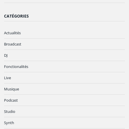
CATÉGORIES
Actualités
Broadcast
DJ
Fonctionalités
Live
Musique
Podcast
Studio
Synth