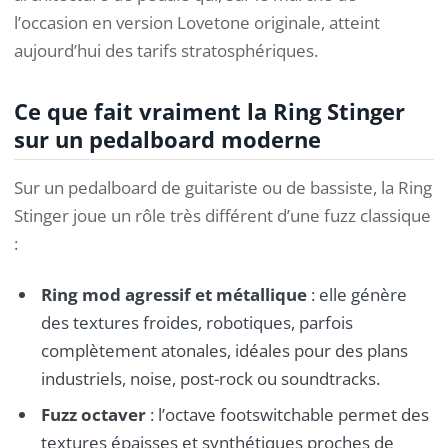
l’occasion en version Lovetone originale, atteint
aujourd’hui des tarifs stratosphériques.
Ce que fait vraiment la Ring Stinger
sur un pedalboard moderne
Sur un pedalboard de guitariste ou de bassiste, la Ring
Stinger joue un rôle très différent d’une fuzz classique
:
Ring mod agressif et métallique
: elle génère
des textures froides, robotiques, parfois
complètement atonales, idéales pour des plans
industriels, noise, post-rock ou soundtracks.
Fuzz octaver
: l’octave footswitchable permet des
textures épaisses et synthétiques proches de