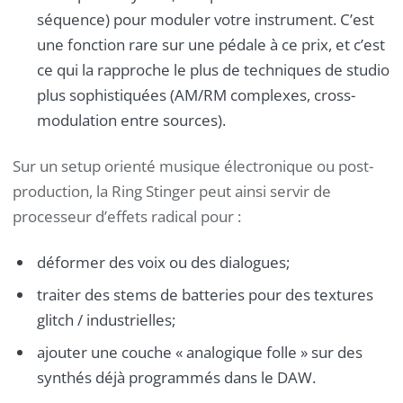
séquence) pour moduler votre instrument. C’est
une fonction rare sur une pédale à ce prix, et c’est
ce qui la rapproche le plus de techniques de studio
plus sophistiquées (AM/RM complexes, cross-
modulation entre sources).
Sur un setup orienté musique électronique ou post-
production, la Ring Stinger peut ainsi servir de
processeur d’effets radical pour :
déformer des voix ou des dialogues;
traiter des stems de batteries pour des textures
glitch / industrielles;
ajouter une couche « analogique folle » sur des
synthés déjà programmés dans le DAW.