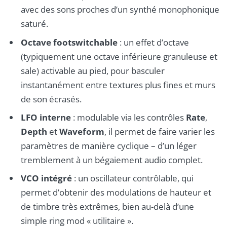
avec des sons proches d’un synthé monophonique
saturé.
Octave footswitchable
: un effet d’octave
(typiquement une octave inférieure granuleuse et
sale) activable au pied, pour basculer
instantanément entre textures plus fines et murs
de son écrasés.
LFO interne
: modulable via les contrôles
Rate
,
Depth
et
Waveform
, il permet de faire varier les
paramètres de manière cyclique – d’un léger
tremblement à un bégaiement audio complet.
VCO intégré
: un oscillateur contrôlable, qui
permet d’obtenir des modulations de hauteur et
de timbre très extrêmes, bien au-delà d’une
simple ring mod « utilitaire ».