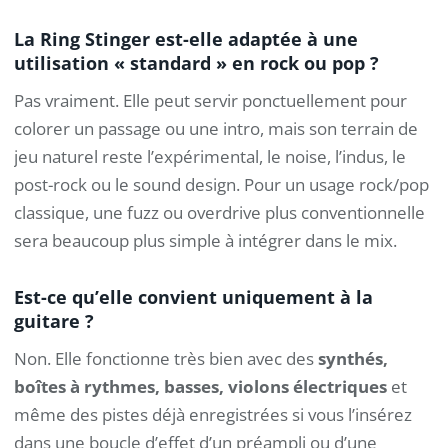
La Ring Stinger est-elle adaptée à une
utilisation « standard » en rock ou pop ?
Pas vraiment. Elle peut servir ponctuellement pour
colorer un passage ou une intro, mais son terrain de
jeu naturel reste l’expérimental, le noise, l’indus, le
post-rock ou le sound design. Pour un usage rock/pop
classique, une fuzz ou overdrive plus conventionnelle
sera beaucoup plus simple à intégrer dans le mix.
Est-ce qu’elle convient uniquement à la
guitare ?
Non. Elle fonctionne très bien avec des
synthés,
boîtes à rythmes, basses, violons électriques
et
même des pistes déjà enregistrées si vous l’insérez
dans une boucle d’effet d’un préampli ou d’une