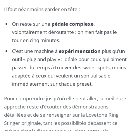
Il faut néanmoins garder en tête :
On reste sur une
pédale complexe
,
volontairement déroutante : on n’en fait pas le
tour en cinq minutes.
C’est une machine à
expérimentation
plus qu’un
outil « plug and play » : idéale pour ceux qui aiment
passer du temps à trouver des sweet spots, moins
adaptée à ceux qui veulent un son utilisable
immédiatement sur chaque preset.
Pour comprendre jusqu’où elle peut aller, la meilleure
approche reste d’écouter des démonstrations
détaillées et de se renseigner sur la Lovetone Ring
Stinger originale, tant les possibilités dépassent ce