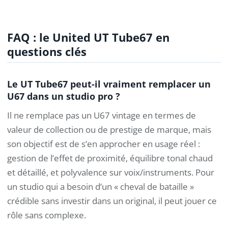
FAQ : le United UT Tube67 en
questions clés
Le UT Tube67 peut-il vraiment remplacer un
U67 dans un studio pro ?
Il ne remplace pas un U67 vintage en termes de
valeur de collection ou de prestige de marque, mais
son objectif est de s’en approcher en usage réel :
gestion de l’effet de proximité, équilibre tonal chaud
et détaillé, et polyvalence sur voix/instruments. Pour
un studio qui a besoin d’un « cheval de bataille »
crédible sans investir dans un original, il peut jouer ce
rôle sans complexe.