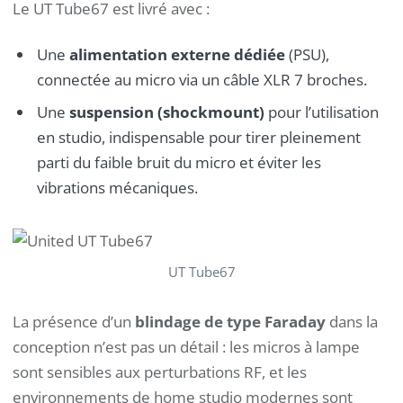
Le UT Tube67 est livré avec :
Une
alimentation externe dédiée
(PSU),
connectée au micro via un câble XLR 7 broches.
Une
suspension (shockmount)
pour l’utilisation
en studio, indispensable pour tirer pleinement
parti du faible bruit du micro et éviter les
vibrations mécaniques.
UT Tube67
La présence d’un
blindage de type Faraday
dans la
conception n’est pas un détail : les micros à lampe
sont sensibles aux perturbations RF, et les
environnements de home studio modernes sont