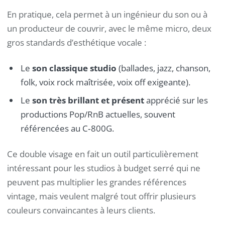
En pratique, cela permet à un ingénieur du son ou à
un producteur de couvrir, avec le même micro, deux
gros standards d’esthétique vocale :
Le
son classique studio
(ballades, jazz, chanson,
folk, voix rock maîtrisée, voix off exigeante).
Le
son très brillant et présent
apprécié sur les
productions Pop/RnB actuelles, souvent
référencées au C‑800G.
Ce double visage en fait un outil particulièrement
intéressant pour les studios à budget serré qui ne
peuvent pas multiplier les grandes références
vintage, mais veulent malgré tout offrir plusieurs
couleurs convaincantes à leurs clients.