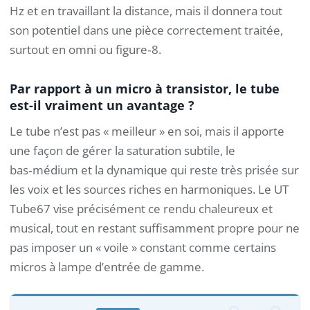
Hz et en travaillant la distance, mais il donnera tout
son potentiel dans une pièce correctement traitée,
surtout en omni ou figure‑8.
Par rapport à un micro à transistor, le tube
est-il vraiment un avantage ?
Le tube n’est pas « meilleur » en soi, mais il apporte
une façon de gérer la saturation subtile, le
bas‑médium et la dynamique qui reste très prisée sur
les voix et les sources riches en harmoniques. Le UT
Tube67 vise précisément ce rendu chaleureux et
musical, tout en restant suffisamment propre pour ne
pas imposer un « voile » constant comme certains
micros à lampe d’entrée de gamme.