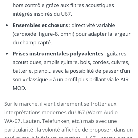
hors contrôle grâce aux filtres acoustiques
intégrés inspirés du U67.
Ensembles et chœurs
: directivité variable
(cardioïde, figure‑8, omni) pour adapter la largeur
du champ capté.
Prises instrumentales polyvalentes
: guitares
acoustiques, amplis guitare, bois, cordes, cuivres,
batterie, piano… avec la possibilité de passer d’un
son « classique » à un profil plus brillant via le AIR
MOD.
Sur le marché, il vient clairement se frotter aux
interprétations modernes du U67 (Warm Audio
WA‑67, Lauten, Telefunken, etc.) mais avec une
particularité : la volonté affichée de proposer, dans un