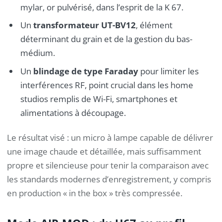
mylar, or pulvérisé, dans l’esprit de la K 67.
Un
transformateur UT-BV12
, élément
déterminant du grain et de la gestion du bas-
médium.
Un
blindage de type Faraday
pour limiter les
interférences RF, point crucial dans les home
studios remplis de Wi-Fi, smartphones et
alimentations à découpage.
Le résultat visé : un micro à lampe capable de délivrer
une image chaude et détaillée, mais suffisamment
propre et silencieuse pour tenir la comparaison avec
les standards modernes d’enregistrement, y compris
en production « in the box » très compressée.