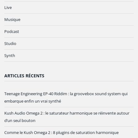
Live
Musique
Podcast
Studio
Synth
ARTICLES RÉCENTS
Teenage Engineering EP-40 Riddim : la groovebox sound system qui
embarque enfin un vrai synthé
Kush Audio Omega 2 : le saturateur harmonique se réinvente autour
d’un seul bouton
Comme le Kush Omega 2 : 8 plugins de saturation harmonique