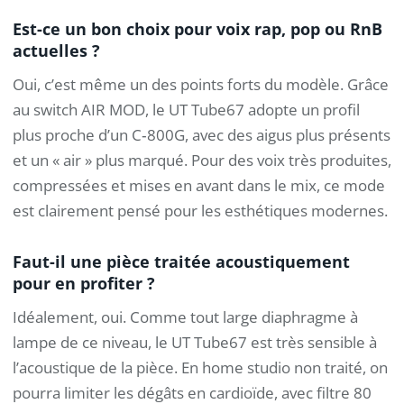
Est-ce un bon choix pour voix rap, pop ou RnB
actuelles ?
Oui, c’est même un des points forts du modèle. Grâce
au switch AIR MOD, le UT Tube67 adopte un profil
plus proche d’un C‑800G, avec des aigus plus présents
et un « air » plus marqué. Pour des voix très produites,
compressées et mises en avant dans le mix, ce mode
est clairement pensé pour les esthétiques modernes.
Faut-il une pièce traitée acoustiquement
pour en profiter ?
Idéalement, oui. Comme tout large diaphragme à
lampe de ce niveau, le UT Tube67 est très sensible à
l’acoustique de la pièce. En home studio non traité, on
pourra limiter les dégâts en cardioïde, avec filtre 80