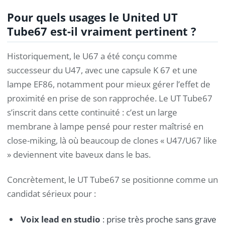
Pour quels usages le United UT
Tube67 est-il vraiment pertinent ?
Historiquement, le U67 a été conçu comme
successeur du U47, avec une capsule K 67 et une
lampe EF86, notamment pour mieux gérer l’effet de
proximité en prise de son rapprochée. Le UT Tube67
s’inscrit dans cette continuité : c’est un large
membrane à lampe pensé pour rester maîtrisé en
close-miking, là où beaucoup de clones « U47/U67 like
» deviennent vite baveux dans le bas.
Concrètement, le UT Tube67 se positionne comme un
candidat sérieux pour :
Voix lead en studio
: prise très proche sans grave