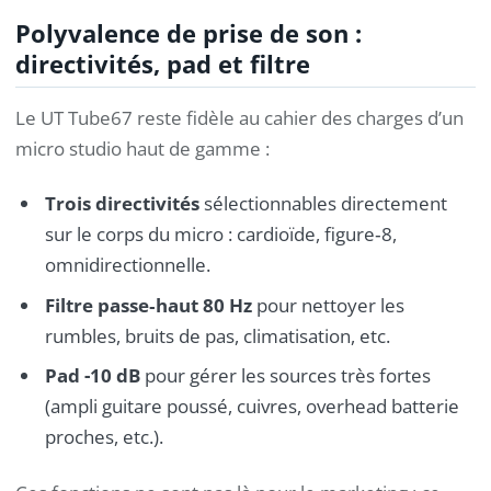
Polyvalence de prise de son :
directivités, pad et filtre
Le UT Tube67 reste fidèle au cahier des charges d’un
micro studio haut de gamme :
Trois directivités
sélectionnables directement
sur le corps du micro : cardioïde, figure‑8,
omnidirectionnelle.
Filtre passe‑haut 80 Hz
pour nettoyer les
rumbles, bruits de pas, climatisation, etc.
Pad -10 dB
pour gérer les sources très fortes
(ampli guitare poussé, cuivres, overhead batterie
proches, etc.).