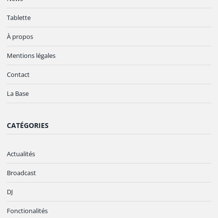
Tablette
À propos
Mentions légales
Contact
La Base
CATÉGORIES
Actualités
Broadcast
DJ
Fonctionalités