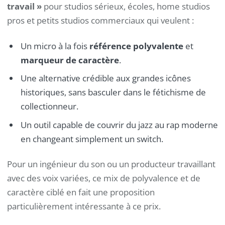
travail »
pour studios sérieux, écoles, home studios
pros et petits studios commerciaux qui veulent :
Un micro à la fois
référence polyvalente
et
marqueur de caractère
.
Une alternative crédible aux grandes icônes
historiques, sans basculer dans le fétichisme de
collectionneur.
Un outil capable de couvrir du jazz au rap moderne
en changeant simplement un switch.
Pour un ingénieur du son ou un producteur travaillant
avec des voix variées, ce mix de polyvalence et de
caractère ciblé en fait une proposition
particulièrement intéressante à ce prix.