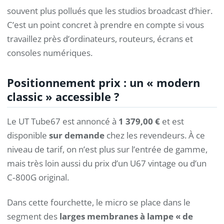
souvent plus pollués que les studios broadcast d’hier.
C’est un point concret à prendre en compte si vous
travaillez près d’ordinateurs, routeurs, écrans et
consoles numériques.
Positionnement prix : un « modern
classic » accessible ?
Le UT Tube67 est annoncé à
1 379,00 €
et est
disponible
sur demande
chez les revendeurs. À ce
niveau de tarif, on n’est plus sur l’entrée de gamme,
mais très loin aussi du prix d’un U67 vintage ou d’un
C‑800G original.
Dans cette fourchette, le micro se place dans le
segment des
larges membranes à lampe « de