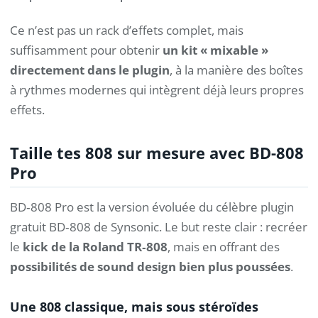
Ce n’est pas un rack d’effets complet, mais
suffisamment pour obtenir
un kit « mixable »
directement dans le plugin
, à la manière des boîtes
à rythmes modernes qui intègrent déjà leurs propres
effets.
Taille tes 808 sur mesure avec BD-808
Pro
BD‑808 Pro est la version évoluée du célèbre plugin
gratuit BD‑808 de Synsonic. Le but reste clair : recréer
le
kick de la Roland TR‑808
, mais en offrant des
possibilités de sound design bien plus poussées
.
Une 808 classique, mais sous stéroïdes