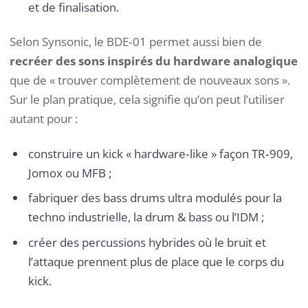
et de finalisation.
Selon Synsonic, le BDE‑01 permet aussi bien de
recréer des sons inspirés du hardware analogique
que de « trouver complètement de nouveaux sons ».
Sur le plan pratique, cela signifie qu’on peut l’utiliser
autant pour :
construire un kick « hardware‑like » façon TR‑909,
Jomox ou MFB ;
fabriquer des bass drums ultra modulés pour la
techno industrielle, la drum & bass ou l’IDM ;
créer des percussions hybrides où le bruit et
l’attaque prennent plus de place que le corps du
kick.