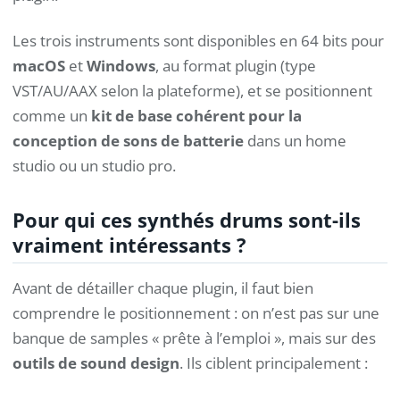
Les trois instruments sont disponibles en 64 bits pour
macOS
et
Windows
, au format plugin (type
VST/AU/AAX selon la plateforme), et se positionnent
comme un
kit de base cohérent pour la
conception de sons de batterie
dans un home
studio ou un studio pro.
Pour qui ces synthés drums sont-ils
vraiment intéressants ?
Avant de détailler chaque plugin, il faut bien
comprendre le positionnement : on n’est pas sur une
banque de samples « prête à l’emploi », mais sur des
outils de sound design
. Ils ciblent principalement :