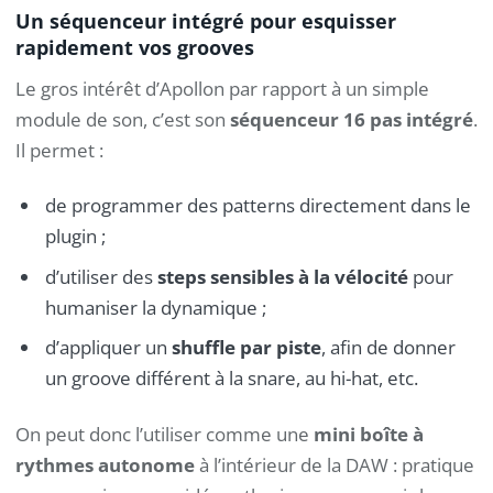
Un séquenceur intégré pour esquisser
rapidement vos grooves
Le gros intérêt d’Apollon par rapport à un simple
module de son, c’est son
séquenceur 16 pas intégré
.
Il permet :
de programmer des patterns directement dans le
plugin ;
d’utiliser des
steps sensibles à la vélocité
pour
humaniser la dynamique ;
d’appliquer un
shuffle par piste
, afin de donner
un groove différent à la snare, au hi-hat, etc.
On peut donc l’utiliser comme une
mini boîte à
rythmes autonome
à l’intérieur de la DAW : pratique