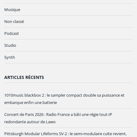
Musique
Non classé
Podcast
Studio
Synth
ARTICLES RÉCENTS
1010music blackbox 2 : le sampler compact double sa puissance et
embarque enfin une batterie
Concert de Paris 2026 : Radio France a bâti une régie tout-IP
redondante autour de Lawo
Pittsburgh Modular Lifeforms SV-2 : le semi-modulaire culte revient,