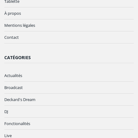
Tablette
À propos
Mentions légales
Contact
CATÉGORIES
Actualités
Broadcast
Deckard's Dream
DJ
Fonctionalités
Live