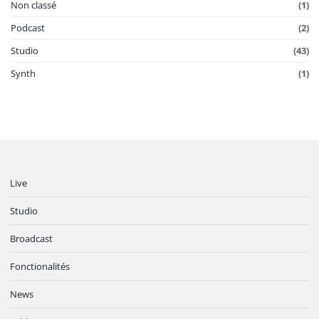
Non classé
(1)
Podcast
(2)
Studio
(43)
Synth
(1)
Live
Studio
Broadcast
Fonctionalités
News