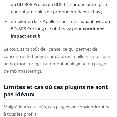
un BD‑808 Pro ou un BDE‑01 sur une autre piste
pour obtenir plus de profondeur dans le bas ;
empiler un kick Apollon court et claquant avec un
BD‑808 Pro long et sub‑heavy pour
combiner
impact et sub
.
Le tout, sans coût de licence, ce qui permet de
concentrer le budget sur d’autres maillons (interface
audio, monitoring, traitement analogique ou plugins
de mix/mastering).
Limites et cas où ces plugins ne sont
pas idéaux
Malgré leurs qualités, ces plugins ne conviendront pas
à tous les profils :