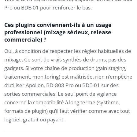
Pro ou BDE‑01 pour renforcer le bas.
Ces plugins conviennent-ils à un usage
professionnel (mixage sérieux, release
commerciale) ?
Oui, à condition de respecter les règles habituelles de
mixage. Ce sont de vrais synthés de drums, pas des
gadgets. Si votre chaîne de production (gain staging,
traitement, monitoring) est maîtrisée, rien n’empêche
d’utiliser Apollon, BD‑808 Pro ou BDE‑01 sur des
sorties commerciales. Le seul point de vigilance
concerne la compatibilité à long terme (système,
formats de plugin) qu’il faut vérifier comme avec tout
logiciel, gratuit ou payant.