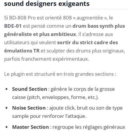
sound designers exigeants
Si BD‑808 Pro est orienté 808 « augmentée », le
BDE‑01
est pensé comme un
drum bass synth plus
généraliste et plus ambitieux
. Il s’adresse aux
utilisateurs qui veulent
sortir du strict cadre des
émulations TR
et sculpter des drums plus originaux,
parfois franchement expérimentaux.
Le plugin est structuré en trois grandes sections :
Sound Section
: génère le corps de la grosse
caisse (pitch, enveloppes, forme, etc.).
Noise Section
: ajoute click, bruit ou son de type
sample pour renforcer l’attaque.
Master Section
: regroupe les réglages généraux