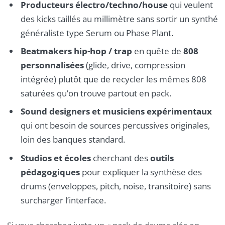
Producteurs électro/techno/house
qui veulent
des kicks taillés au millimètre sans sortir un synthé
généraliste type Serum ou Phase Plant.
Beatmakers hip-hop / trap
en quête de
808
personnalisées
(glide, drive, compression
intégrée) plutôt que de recycler les mêmes 808
saturées qu’on trouve partout en pack.
Sound designers et musiciens expérimentaux
qui ont besoin de sources percussives originales,
loin des banques standard.
Studios et écoles
cherchant des
outils
pédagogiques
pour expliquer la synthèse des
drums (enveloppes, pitch, noise, transitoire) sans
surcharger l’interface.