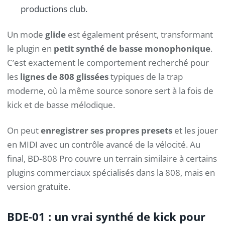
productions club.
Un mode
glide
est également présent, transformant
le plugin en
petit synthé de basse monophonique
.
C’est exactement le comportement recherché pour
les
lignes de 808 glissées
typiques de la trap
moderne, où la même source sonore sert à la fois de
kick et de basse mélodique.
On peut
enregistrer ses propres presets
et les jouer
en MIDI avec un contrôle avancé de la vélocité. Au
final, BD‑808 Pro couvre un terrain similaire à certains
plugins commerciaux spécialisés dans la 808, mais en
version gratuite.
BDE-01 : un vrai synthé de kick pour