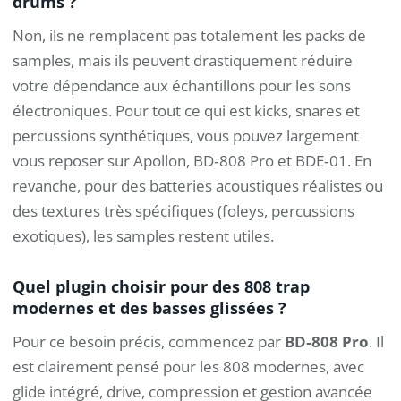
drums ?
Non, ils ne remplacent pas totalement les packs de
samples, mais ils peuvent drastiquement réduire
votre dépendance aux échantillons pour les sons
électroniques. Pour tout ce qui est kicks, snares et
percussions synthétiques, vous pouvez largement
vous reposer sur Apollon, BD‑808 Pro et BDE‑01. En
revanche, pour des batteries acoustiques réalistes ou
des textures très spécifiques (foleys, percussions
exotiques), les samples restent utiles.
Quel plugin choisir pour des 808 trap
modernes et des basses glissées ?
Pour ce besoin précis, commencez par
BD‑808 Pro
. Il
est clairement pensé pour les 808 modernes, avec
glide intégré, drive, compression et gestion avancée