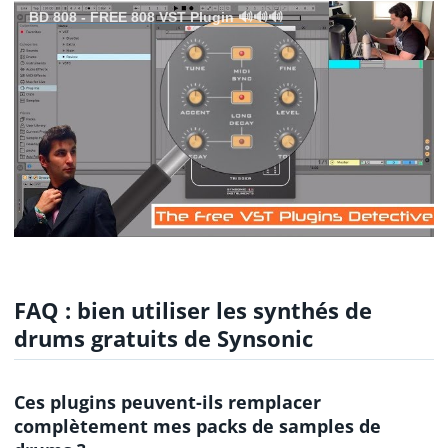
BD 808 - FREE 808 VST Plugin 🔊🔊🔊
FAQ : bien utiliser les synthés de
drums gratuits de Synsonic
Ces plugins peuvent-ils remplacer
complètement mes packs de samples de