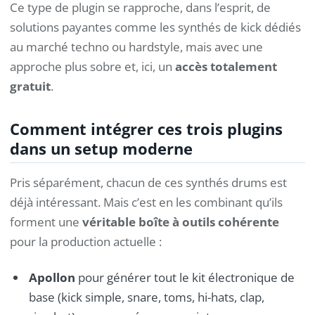
Ce type de plugin se rapproche, dans l’esprit, de
solutions payantes comme les synthés de kick dédiés
au marché techno ou hardstyle, mais avec une
approche plus sobre et, ici, un
accès totalement
gratuit
.
Comment intégrer ces trois plugins
dans un setup moderne
Pris séparément, chacun de ces synthés drums est
déjà intéressant. Mais c’est en les combinant qu’ils
forment une
véritable boîte à outils cohérente
pour la production actuelle :
Apollon
pour générer tout le kit électronique de
base (kick simple, snare, toms, hi-hats, clap,