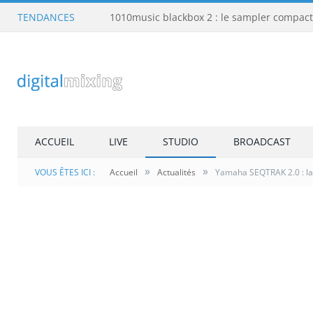
TENDANCES
ACCUEIL
LIVE
STUDIO
BROADCAST
»
»
VOUS ÊTES ICI :
Accueil
Actualités
Yamaha SEQTRAK 2.0 : la