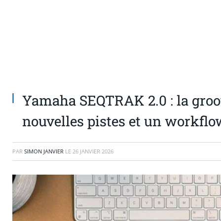
Yamaha SEQTRAK 2.0 : la gro
nouvelles pistes et un workflo
PAR
SIMON JANVIER
LE
26 JANVIER 2026