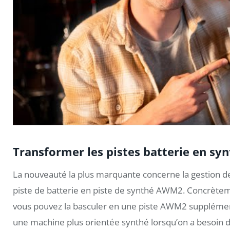
Transformer les pistes batterie en s
La nouveauté la plus marquante concerne la gestion des
piste de batterie en piste de synthé AWM2. Concrètemen
vous pouvez la basculer en une piste AWM2 suppléme
une machine plus orientée synthé lorsqu’on a besoin 