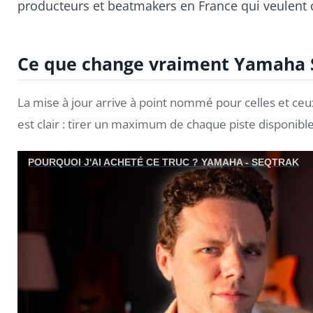
producteurs et beatmakers en France qui veulent 
Ce que change vraiment Yamaha 
La mise à jour arrive à point nommé pour celles et ceux 
est clair : tirer un maximum de chaque piste disponible
POURQUOI J'AI ACHETÉ CE TRUC ? YAMAHA - SEQTRAK