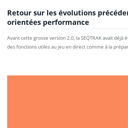
Retour sur les évolutions précéden
orientées performance
Avant cette grosse version 2.0, la SEQTRAK avait déjà é
des fonctions utiles au jeu en direct comme à la prépar