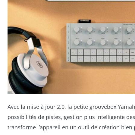
Avec la mise à jour 2.0, la petite groovebox Yama
possibilités de pistes, gestion plus intelligente de
transforme l’appareil en un outil de création bien 