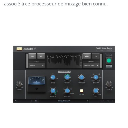
associé à ce processeur de mixage bien connu.