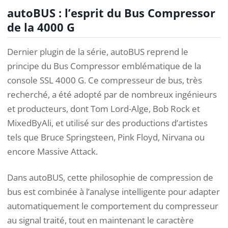
autoBUS : l’esprit du Bus Compressor
de la 4000 G
Dernier plugin de la série, autoBUS reprend le
principe du Bus Compressor emblématique de la
console SSL 4000 G. Ce compresseur de bus, très
recherché, a été adopté par de nombreux ingénieurs
et producteurs, dont Tom Lord-Alge, Bob Rock et
MixedByAli, et utilisé sur des productions d’artistes
tels que Bruce Springsteen, Pink Floyd, Nirvana ou
encore Massive Attack.
Dans autoBUS, cette philosophie de compression de
bus est combinée à l’analyse intelligente pour adapter
automatiquement le comportement du compresseur
au signal traité, tout en maintenant le caractère