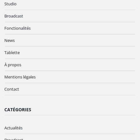
Studio
Broadcast
Fonctionalités
News
Tablette
À propos
Mentions légales
Contact
CATÉGORIES
Actualités
Broadcast