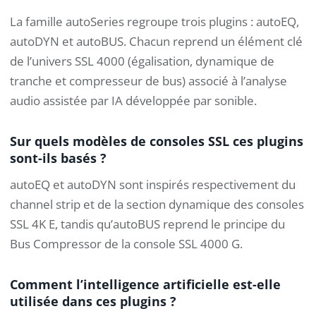
La famille autoSeries regroupe trois plugins : autoEQ,
autoDYN et autoBUS. Chacun reprend un élément clé
de l’univers SSL 4000 (égalisation, dynamique de
tranche et compresseur de bus) associé à l’analyse
audio assistée par IA développée par sonible.
Sur quels modèles de consoles SSL ces plugins
sont-ils basés ?
autoEQ et autoDYN sont inspirés respectivement du
channel strip et de la section dynamique des consoles
SSL 4K E, tandis qu’autoBUS reprend le principe du
Bus Compressor de la console SSL 4000 G.
Comment l’intelligence artificielle est-elle
utilisée dans ces plugins ?