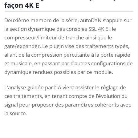
façon 4K E
Deuxième membre de la série, autoDYN s’appuie sur
la section dynamique des consoles SSL 4K E : le
compresseur/limiteur de tranche ainsi que le
gate/expander. Le plugin vise des traitements typés,
allant de la compression percutante à la porte rapide
et musicale, en passant par d’autres configurations de
dynamique rendues possibles par ce module.
L’analyse guidée par l’IA vient assister le réglage de
ces traitements, en tenant compte de l’évolution du
signal pour proposer des paramètres cohérents avec
la source.