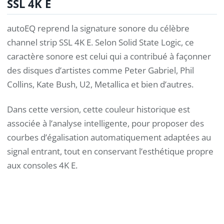
SSL 4K E
autoEQ reprend la signature sonore du célèbre
channel strip SSL 4K E. Selon Solid State Logic, ce
caractère sonore est celui qui a contribué à façonner
des disques d’artistes comme Peter Gabriel, Phil
Collins, Kate Bush, U2, Metallica et bien d’autres.
Dans cette version, cette couleur historique est
associée à l’analyse intelligente, pour proposer des
courbes d’égalisation automatiquement adaptées au
signal entrant, tout en conservant l’esthétique propre
aux consoles 4K E.