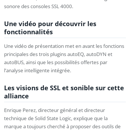
sonore des consoles SSL 4000.
Une vidéo pour découvrir les
fonctionnalités
Une vidéo de présentation met en avant les fonctions
principales des trois plugins autoEQ, autoDYN et
autoBUS, ainsi que les possibilités offertes par
l’analyse intelligente intégrée.
Les visions de SSL et sonible sur cette
alliance
Enrique Perez, directeur général et directeur
technique de Solid State Logic, explique que la
marque a toujours cherché à proposer des outils de