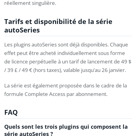
réellement singulière.
Tarifs et disponibilité de la série
autoSeries
Les plugins autoSeries sont déjà disponibles. Chaque
effet peut être acheté individuellement sous forme
de licence perpétuelle à un tarif de lancement de 49 $
/ 39 £ / 49 € (hors taxes), valable jusqu’au 26 janvier.
La série est également proposée dans le cadre de la
formule Complete Access par abonnement.
FAQ
Quels sont les trois plugins qui composent la
série autoSeries ?