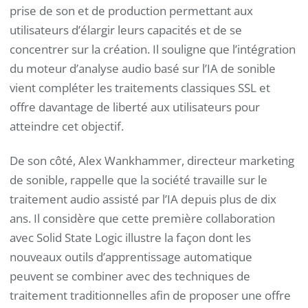
prise de son et de production permettant aux
utilisateurs d’élargir leurs capacités et de se
concentrer sur la création. Il souligne que l’intégration
du moteur d’analyse audio basé sur l’IA de sonible
vient compléter les traitements classiques SSL et
offre davantage de liberté aux utilisateurs pour
atteindre cet objectif.
De son côté, Alex Wankhammer, directeur marketing
de sonible, rappelle que la société travaille sur le
traitement audio assisté par l’IA depuis plus de dix
ans. Il considère que cette première collaboration
avec Solid State Logic illustre la façon dont les
nouveaux outils d’apprentissage automatique
peuvent se combiner avec des techniques de
traitement traditionnelles afin de proposer une offre