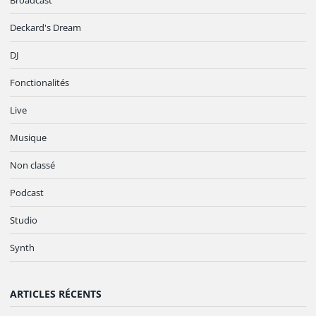
Deckard's Dream
DJ
Fonctionalités
Live
Musique
Non classé
Podcast
Studio
Synth
ARTICLES RÉCENTS