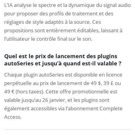
L’IA analyse le spectre et la dynamique du signal audio
pour proposer des profils de traitement et des
réglages de style adaptés à la source. Ces
propositions sont entièrement éditables, laissant à
l’utilisateur le contrôle final sur le son.
Quel est le prix de lancement des plugins
autoSeries et jusqu’à quand est-il valable ?
Chaque plugin autoSeries est disponible en licence
perpétuelle au prix de lancement de 49 $, 39 £ ou
49 € (hors taxes). Cette offre promotionnelle est
valable jusqu’au 26 janvier, et les plugins sont
également accessibles via l’abonnement Complete
Access.