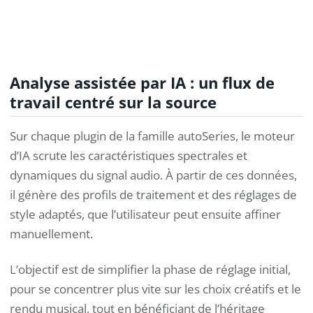
Analyse assistée par IA : un flux de
travail centré sur la source
Sur chaque plugin de la famille autoSeries, le moteur
d’IA scrute les caractéristiques spectrales et
dynamiques du signal audio. À partir de ces données,
il génère des profils de traitement et des réglages de
style adaptés, que l’utilisateur peut ensuite affiner
manuellement.
L’objectif est de simplifier la phase de réglage initial,
pour se concentrer plus vite sur les choix créatifs et le
rendu musical, tout en bénéficiant de l’héritage