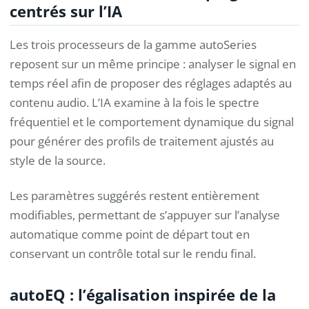
centrés sur l’IA
Les trois processeurs de la gamme autoSeries
reposent sur un même principe : analyser le signal en
temps réel afin de proposer des réglages adaptés au
contenu audio. L’IA examine à la fois le spectre
fréquentiel et le comportement dynamique du signal
pour générer des profils de traitement ajustés au
style de la source.
Les paramètres suggérés restent entièrement
modifiables, permettant de s’appuyer sur l’analyse
automatique comme point de départ tout en
conservant un contrôle total sur le rendu final.
autoEQ : l’égalisation inspirée de la