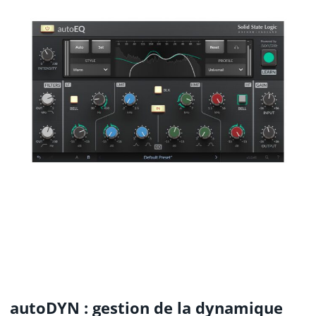
autoDYN : gestion de la dynamique