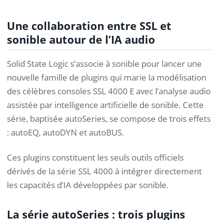
Une collaboration entre SSL et
sonible autour de l’IA audio
Solid State Logic s’associe à sonible pour lancer une
nouvelle famille de plugins qui marie la modélisation
des célèbres consoles SSL 4000 E avec l’analyse audio
assistée par intelligence artificielle de sonible. Cette
série, baptisée autoSeries, se compose de trois effets
: autoEQ, autoDYN et autoBUS.
Ces plugins constituent les seuls outils officiels
dérivés de la série SSL 4000 à intégrer directement
les capacités d’IA développées par sonible.
La série autoSeries : trois plugins