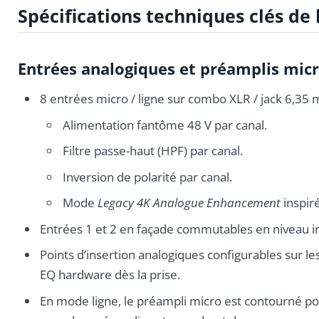
Spécifications techniques clés de 
Entrées analogiques et préamplis micr
8 entrées micro / ligne sur combo XLR / jack 6,35 
Alimentation fantôme 48 V par canal.
Filtre passe-haut (HPF) par canal.
Inversion de polarité par canal.
Mode
Legacy 4K Analogue Enhancement
inspir
Entrées 1 et 2 en façade commutables en niveau in
Points d’insertion analogiques configurables sur l
EQ hardware dès la prise.
En mode ligne, le préampli micro est contourné pour