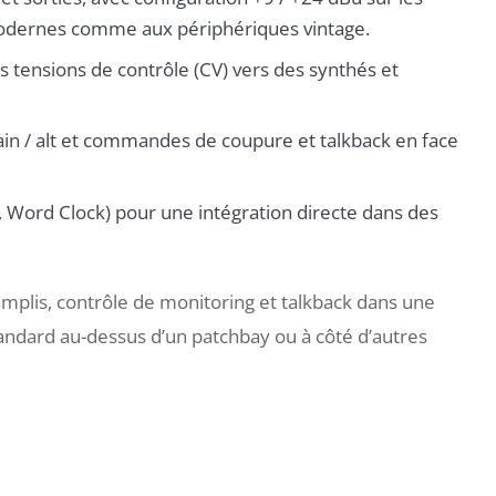
modernes comme aux périphériques vintage.
s tensions de contrôle (CV) vers des synthés et
in / alt et commandes de coupure et talkback en face
 Word Clock) pour une intégration directe dans des
mplis, contrôle de monitoring et talkback dans une
tandard au-dessus d’un patchbay ou à côté d’autres