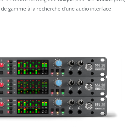
t de gamme à la recherche d’une audio interface