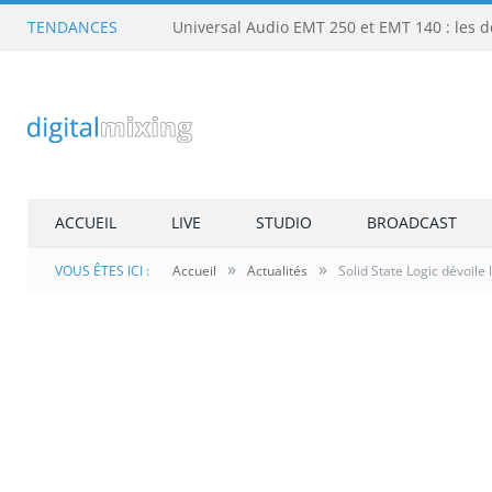
TENDANCES
ACCUEIL
LIVE
STUDIO
BROADCAST
»
»
VOUS ÊTES ICI :
Accueil
Actualités
Solid State Logic dévoile