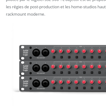
les régies de post-production et les home-studios hau
rackmount moderne.