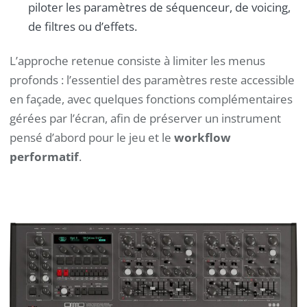
piloter les paramètres de séquenceur, de voicing,
de filtres ou d’effets.
L’approche retenue consiste à limiter les menus
profonds : l’essentiel des paramètres reste accessible
en façade, avec quelques fonctions complémentaires
gérées par l’écran, afin de préserver un instrument
pensé d’abord pour le jeu et le
workflow
performatif
.