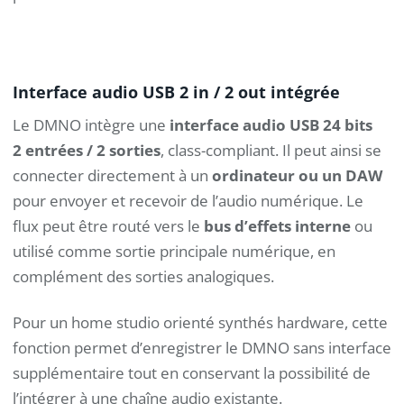
Interface audio USB 2 in / 2 out intégrée
Le DMNO intègre une
interface audio USB 24 bits
2 entrées / 2 sorties
, class-compliant. Il peut ainsi se
connecter directement à un
ordinateur ou un DAW
pour envoyer et recevoir de l’audio numérique. Le
flux peut être routé vers le
bus d’effets interne
ou
utilisé comme sortie principale numérique, en
complément des sorties analogiques.
Pour un home studio orienté synthés hardware, cette
fonction permet d’enregistrer le DMNO sans interface
supplémentaire tout en conservant la possibilité de
l’intégrer à une chaîne audio existante.