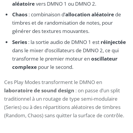
aléatoire
vers DMNO 1 ou DMNO 2.
Chaos
: combinaison d’
allocation aléatoire
de
timbres et de randomisation de notes, pour
générer des textures mouvantes.
Series
: la sortie audio de DMNO 1 est
réinjectée
dans le mixer d’oscillateurs de DMNO 2, ce qui
transforme le premier moteur en
oscillateur
complexe
pour le second.
Ces Play Modes transforment le DMNO en
laboratoire de sound design
: on passe d’un split
traditionnel à un routage de type semi-modulaire
(Series) ou à des répartitions aléatoires de timbres
(Random, Chaos) sans quitter la surface de contrôle.