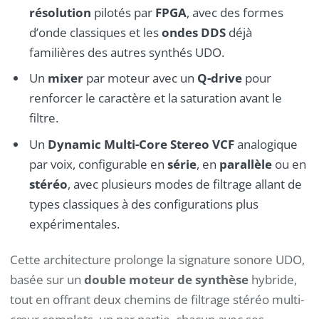
résolution
pilotés par
FPGA
, avec des formes
d’onde classiques et les
ondes DDS
déjà
familières des autres synthés UDO.
Un
mixer
par moteur avec un
Q-drive
pour
renforcer le caractère et la saturation avant le
filtre.
Un
Dynamic Multi-Core Stereo VCF
analogique
par voix, configurable en
série
, en
parallèle
ou en
stéréo
, avec plusieurs modes de filtrage allant de
types classiques à des configurations plus
expérimentales.
Cette architecture prolonge la signature sonore UDO,
basée sur un
double moteur de synthèse
hybride,
tout en offrant deux chemins de filtrage stéréo multi-