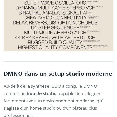
DMNO dans un setup studio moderne
Au-delà de la synthèse, UDO a conçu le DMNO
comme un
hub de studio
, capable de dialoguer
facilement avec un environnement moderne, qu’il
s’agisse d’un home studio ou d’un plateau plus
professionnel.