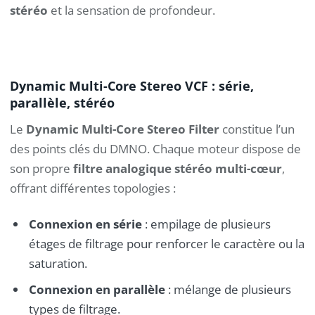
stéréo
et la sensation de profondeur.
Dynamic Multi-Core Stereo VCF : série,
parallèle, stéréo
Le
Dynamic Multi-Core Stereo Filter
constitue l’un
des points clés du DMNO. Chaque moteur dispose de
son propre
filtre analogique stéréo multi-cœur
,
offrant différentes topologies :
Connexion en série
: empilage de plusieurs
étages de filtrage pour renforcer le caractère ou la
saturation.
Connexion en parallèle
: mélange de plusieurs
types de filtrage.