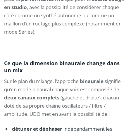
en studio
, avec la possibilité de considérer chaque
côté comme un synthé autonome ou comme un
maillon d’un routage plus complexe (notamment en
mode Series).
Ce que la dimension binaurale change dans
un mix
Sur le plan du mixage, l’approche
binaurale
signifie
qu’en mode binaural chaque voix est composée de
deux canaux complets
(gauche et droite), chacun
doté de sa propre chaîne oscillateurs / filtre /
amplitude. UDO met en avant la possibilité de :
détuner et déphaser
indépendamment les