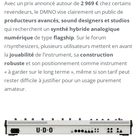
Avec un prix annoncé autour de
2 969 €
chez certains
revendeurs, le DMNO vise clairement un public de
producteurs avancés, sound designers et studios
qui recherchent un
synthé hybride analogique
numérique
de type
flagship
. Sur le forum
r/synthesizers, plusieurs utilisateurs mettent en avant
la
jouabilité
de l’instrument, sa
construction
robuste
et son positionnement comme instrument
« à garder sur le long terme », même si son tarif peut
rester difficile à justifier pour un usage purement
amateur.