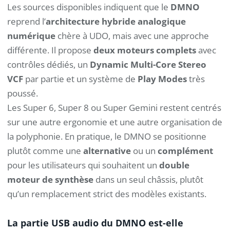
Les sources disponibles indiquent que le
DMNO
reprend l’
architecture hybride analogique
numérique
chère à UDO, mais avec une approche
différente. Il propose
deux moteurs complets
avec
contrôles dédiés, un
Dynamic Multi-Core Stereo
VCF
par partie et un système de
Play Modes
très
poussé.
Les Super 6, Super 8 ou Super Gemini restent centrés
sur une autre ergonomie et une autre organisation de
la polyphonie. En pratique, le DMNO se positionne
plutôt comme une
alternative
ou un
complément
pour les utilisateurs qui souhaitent un
double
moteur de synthèse
dans un seul châssis, plutôt
qu’un remplacement strict des modèles existants.
La partie USB audio du DMNO est-elle