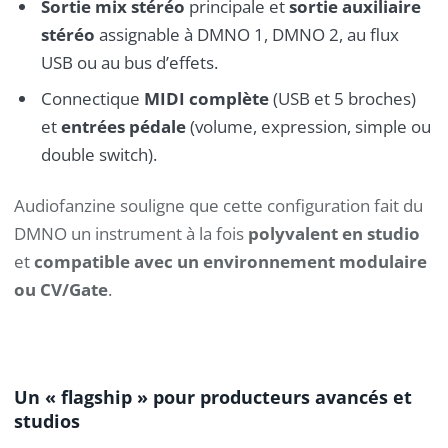
Sortie mix stéréo
principale et
sortie auxiliaire
stéréo
assignable à DMNO 1, DMNO 2, au flux
USB ou au bus d’effets.
Connectique
MIDI complète
(USB et 5 broches)
et
entrées pédale
(volume, expression, simple ou
double switch).
Audiofanzine souligne que cette configuration fait du
DMNO un instrument à la fois
polyvalent en studio
et
compatible avec un environnement modulaire
ou CV/Gate
.
Un « flagship » pour producteurs avancés et
studios