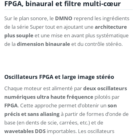
FPGA, binaural et filtre multi-cœur
Sur le plan sonore, le
DMNO
reprend les ingrédients
de la série Super tout en ajoutant une
architecture
plus souple
et une mise en avant plus systématique
de la
dimension binaurale
et du contrôle stéréo.
Oscillateurs FPGA et large image stéréo
Chaque moteur est alimenté par
deux oscillateurs
numériques ultra haute fréquence
pilotés par
FPGA
. Cette approche permet d’obtenir un
son
précis et sans aliasing
à partir de formes d’onde de
base (en dents de scie, carrées, etc.) et de
wavetables DDS
importables. Les oscillateurs