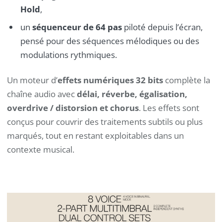
Hold
,
un
séquenceur de 64 pas
piloté depuis l’écran,
pensé pour des séquences mélodiques ou des
modulations rythmiques.
Un moteur d’
effets numériques 32 bits
complète la
chaîne audio avec
délai, réverbe, égalisation,
overdrive / distorsion et chorus
. Les effets sont
conçus pour couvrir des traitements subtils ou plus
marqués, tout en restant exploitables dans un
contexte musical.