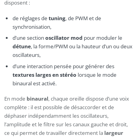
disposent :
de réglages de
tuning
, de PWM et de
synchronisation,
d’une section
oscillator mod
pour moduler le
détune
, la forme/PWM ou la hauteur d’un ou deux
oscillateurs,
d’une interaction pensée pour générer des
textures larges en stéréo
lorsque le mode
binaural est activé.
En mode
binaural
, chaque oreille dispose d’une voix
complète : il est possible de désaccorder et de
déphaser indépendamment les oscillateurs,
l’amplitude et le filtre sur les canaux gauche et droit,
ce qui permet de travailler directement la
largeur