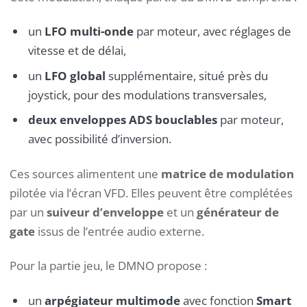
un
LFO multi-onde
par moteur, avec réglages de
vitesse et de délai,
un
LFO global
supplémentaire, situé près du
joystick, pour des modulations transversales,
deux enveloppes ADS bouclables
par moteur,
avec possibilité d’inversion.
Ces sources alimentent une
matrice de modulation
pilotée via l’écran VFD. Elles peuvent être complétées
par un
suiveur d’enveloppe
et un
générateur de
gate
issus de l’entrée audio externe.
Pour la partie jeu, le DMNO propose :
un
arpégiateur multimode
avec fonction
Smart