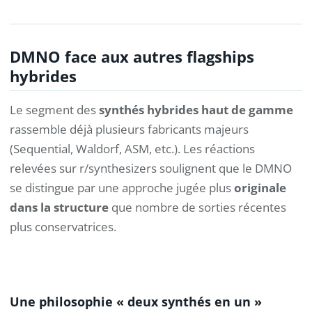
DMNO face aux autres flagships
hybrides
Le segment des
synthés hybrides haut de gamme
rassemble déjà plusieurs fabricants majeurs
(Sequential, Waldorf, ASM, etc.). Les réactions
relevées sur r/synthesizers soulignent que le DMNO
se distingue par une approche jugée plus
originale
dans la structure
que nombre de sorties récentes
plus conservatrices.
Une philosophie « deux synthés en un »