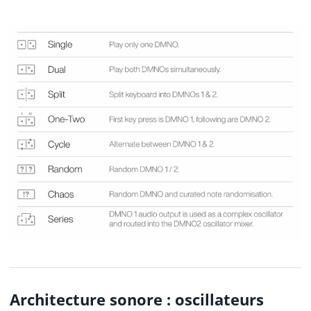
Architecture sonore : oscillateurs