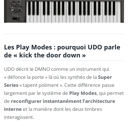
Les Play Modes : pourquoi UDO parle
de « kick the door down »
UDO décrit le DMNO comme un instrument qui
« défonce la porte » là où les synthés de la
Super
Series
« tapent poliment ». Cette différence passe
largement par le système de
Play Modes
, qui permet
de
reconfigurer instantanément l’architecture
interne
et la manière dont les deux timbres
interagissent.