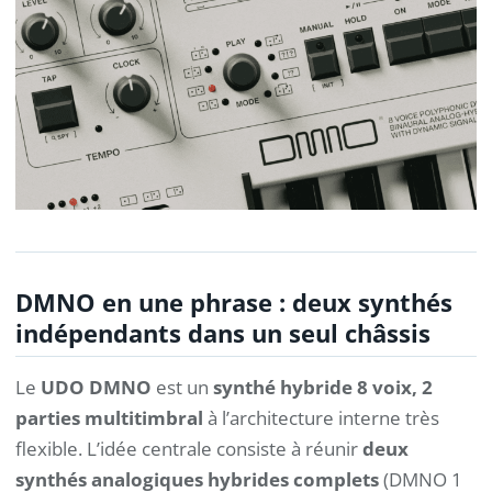
DMNO en une phrase : deux synthés
indépendants dans un seul châssis
Le
UDO DMNO
est un
synthé hybride 8 voix, 2
parties multitimbral
à l’architecture interne très
flexible. L’idée centrale consiste à réunir
deux
synthés analogiques hybrides complets
(DMNO 1