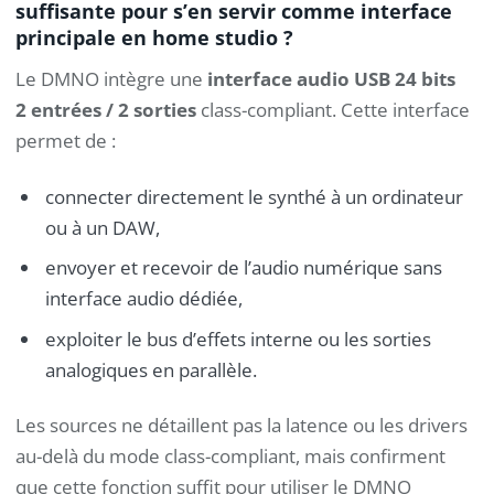
suffisante pour s’en servir comme interface
principale en home studio ?
Le DMNO intègre une
interface audio USB 24 bits
2 entrées / 2 sorties
class-compliant. Cette interface
permet de :
connecter directement le synthé à un ordinateur
ou à un DAW,
envoyer et recevoir de l’audio numérique sans
interface audio dédiée,
exploiter le bus d’effets interne ou les sorties
analogiques en parallèle.
Les sources ne détaillent pas la latence ou les drivers
au-delà du mode class-compliant, mais confirment
que cette fonction suffit pour utiliser le DMNO