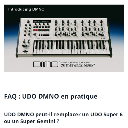
Introducing DMNO
FAQ : UDO DMNO en pratique
UDO DMNO peut-il remplacer un UDO Super 6
ou un Super Gemini ?