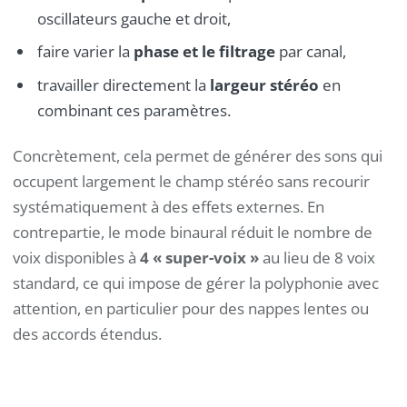
oscillateurs gauche et droit,
faire varier la
phase et le filtrage
par canal,
travailler directement la
largeur stéréo
en
combinant ces paramètres.
Concrètement, cela permet de générer des sons qui
occupent largement le champ stéréo sans recourir
systématiquement à des effets externes. En
contrepartie, le mode binaural réduit le nombre de
voix disponibles à
4 « super-voix »
au lieu de 8 voix
standard, ce qui impose de gérer la polyphonie avec
attention, en particulier pour des nappes lentes ou
des accords étendus.