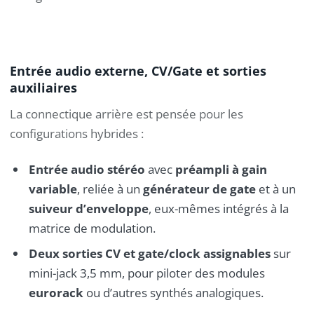
Entrée audio externe, CV/Gate et sorties
auxiliaires
La connectique arrière est pensée pour les
configurations hybrides :
Entrée audio stéréo
avec
préampli à gain
variable
, reliée à un
générateur de gate
et à un
suiveur d’enveloppe
, eux-mêmes intégrés à la
matrice de modulation.
Deux sorties CV et gate/clock assignables
sur
mini-jack 3,5 mm, pour piloter des modules
eurorack
ou d’autres synthés analogiques.