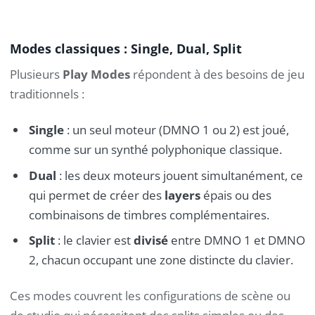
Modes classiques : Single, Dual, Split
Plusieurs
Play Modes
répondent à des besoins de jeu
traditionnels :
Single
: un seul moteur (DMNO 1 ou 2) est joué,
comme sur un synthé polyphonique classique.
Dual
: les deux moteurs jouent simultanément, ce
qui permet de créer des
layers
épais ou des
combinaisons de timbres complémentaires.
Split
: le clavier est
divisé
entre DMNO 1 et DMNO
2, chacun occupant une zone distincte du clavier.
Ces modes couvrent les configurations de scène ou