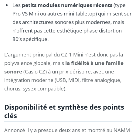
Les
petits modules numériques récents
(type
Pro VS Mini ou autres mini-tabletop) qui misent sur
des architectures sonores plus modernes, mais
n’offrent pas cette esthétique phase distortion
80’s spécifique.
L’argument principal du CZ-1 Mini n’est donc pas la
polyvalence globale, mais
la fidélité à une famille
sonore
(Casio CZ) à un prix dérisoire, avec une
intégration moderne (USB, MIDI, filtre analogique,
chorus, sysex compatible).
Disponibilité et synthèse des points
clés
Annoncé il y a presque deux ans et montré au NAMM