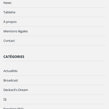
News
Tablette
À propos
Mentions légales
Contact
CATÉGORIES
Actualités
Broadcast
Deckard's Dream
DJ
Fonctionalités