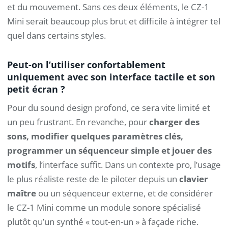
et du mouvement. Sans ces deux éléments, le CZ-1
Mini serait beaucoup plus brut et difficile à intégrer tel
quel dans certains styles.
Peut-on l’utiliser confortablement
uniquement avec son interface tactile et son
petit écran ?
Pour du sound design profond, ce sera vite limité et
un peu frustrant. En revanche, pour
charger des
sons, modifier quelques paramètres clés,
programmer un séquenceur simple et jouer des
motifs
, l’interface suffit. Dans un contexte pro, l’usage
le plus réaliste reste de le piloter depuis un
clavier
maître
ou un séquenceur externe, et de considérer
le CZ-1 Mini comme un module sonore spécialisé
plutôt qu’un synthé « tout-en-un » à façade riche.