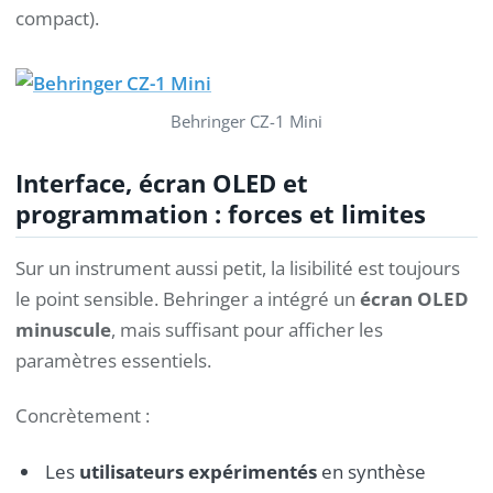
compact).
Behringer CZ-1 Mini
Interface, écran OLED et
programmation : forces et limites
Sur un instrument aussi petit, la lisibilité est toujours
le point sensible. Behringer a intégré un
écran OLED
minuscule
, mais suffisant pour afficher les
paramètres essentiels.
Concrètement :
Les
utilisateurs expérimentés
en synthèse