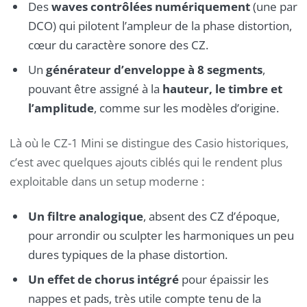
Des
waves contrôlées numériquement
(une par
DCO) qui pilotent l’ampleur de la phase distortion,
cœur du caractère sonore des CZ.
Un
générateur d’enveloppe à 8 segments
,
pouvant être assigné à la
hauteur, le timbre et
l’amplitude
, comme sur les modèles d’origine.
Là où le CZ-1 Mini se distingue des Casio historiques,
c’est avec quelques ajouts ciblés qui le rendent plus
exploitable dans un setup moderne :
Un filtre analogique
, absent des CZ d’époque,
pour arrondir ou sculpter les harmoniques un peu
dures typiques de la phase distortion.
Un effet de chorus intégré
pour épaissir les
nappes et pads, très utile compte tenu de la