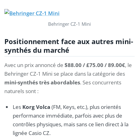
Behringer CZ-1 Mini
Positionnement face aux autres mini-
synthés du marché
Avec un prix annoncé de
$88.00 / £75.00 / 89.00€
, le
Behringer CZ-1 Mini se place dans la catégorie des
mini-synthés très abordables
. Ses concurrents
naturels sont :
Les
Korg Volca
(FM, Keys, etc.), plus orientés
performance immédiate, parfois avec plus de
contrôles physiques, mais sans ce lien direct à la
lignée Casio CZ.