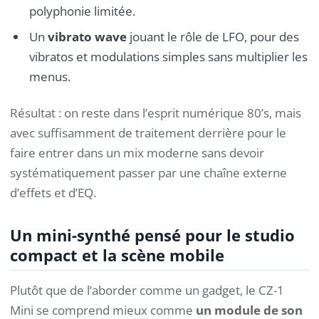
polyphonie limitée.
Un
vibrato wave
jouant le rôle de LFO, pour des
vibratos et modulations simples sans multiplier les
menus.
Résultat : on reste dans l’esprit numérique 80’s, mais
avec suffisamment de traitement derrière pour le
faire entrer dans un mix moderne sans devoir
systématiquement passer par une chaîne externe
d’effets et d’EQ.
Un mini-synthé pensé pour le studio
compact et la scène mobile
Plutôt que de l’aborder comme un gadget, le CZ-1
Mini se comprend mieux comme
un module de son