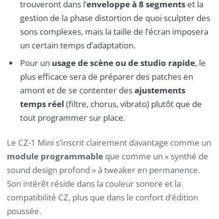
trouveront dans l’
enveloppe à 8 segments
et la
gestion de la phase distortion de quoi sculpter des
sons complexes, mais la taille de l’écran imposera
un certain temps d’adaptation.
Pour un
usage de scène ou de studio rapide
, le
plus efficace sera de préparer des patches en
amont et de se contenter des
ajustements
temps réel
(filtre, chorus, vibrato) plutôt que de
tout programmer sur place.
Le CZ-1 Mini s’inscrit clairement davantage comme un
module programmable
que comme un « synthé de
sound design profond » à tweaker en permanence.
Son intérêt réside dans la couleur sonore et la
compatibilité CZ, plus que dans le confort d’édition
poussée.