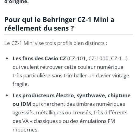
d’origine.
Pour qui le Behringer CZ-1 Mini a
réellement du sens ?
Le CZ-1 Mini vise trois profils bien distincts :
Les fans des Casio CZ
(CZ-101, CZ-1000, CZ-1…)
qui veulent retrouver cette couleur numérique
très particulière sans trimballer un clavier vintage
fragile.
Les producteurs électro, synthwave, chiptune
ou IDM
qui cherchent des timbres numériques
agressifs, métalliques ou creusés, très différents
des VA « classiques » ou des émulations FM
modernes.