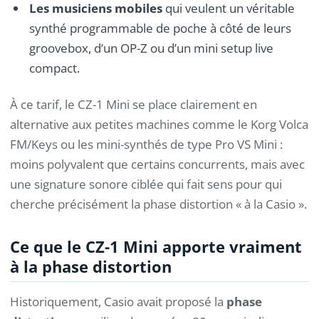
Les musiciens mobiles
qui veulent un véritable
synthé programmable de poche à côté de leurs
groovebox, d’un OP-Z ou d’un mini setup live
compact.
À ce tarif, le CZ-1 Mini se place clairement en
alternative aux petites machines comme le Korg Volca
FM/Keys ou les mini-synthés de type Pro VS Mini :
moins polyvalent que certains concurrents, mais avec
une signature sonore ciblée qui fait sens pour qui
cherche précisément la phase distortion « à la Casio ».
Ce que le CZ-1 Mini apporte vraiment
à la phase distortion
Historiquement, Casio avait proposé la
phase