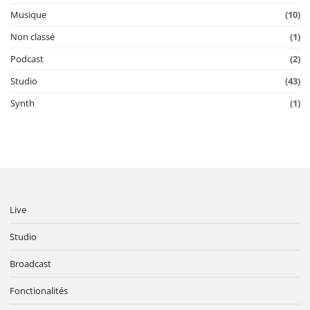
Musique
(10)
Non classé
(1)
Podcast
(2)
Studio
(43)
Synth
(1)
Live
Studio
Broadcast
Fonctionalités