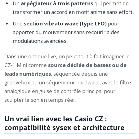
Un
arpégiateur à trois patterns
qui permet de
transformer un accord en motif animé sans effort.
Une
section vibrato wave (type LFO)
pour
apporter du mouvement sans recourir à des
modulations avancées.
Dans une optique live, on peut tout à fait imaginer le
CZ-1 Mini comme
source dédiée de basses ou de
leads numériques
, séquencée depuis une
groovebox ou un séquenceur hardware, avec le filtre
analogique en guise de contrôle principal pour
sculpter le son en temps réel.
Un vrai lien avec les Casio CZ :
compatibilité sysex et architecture