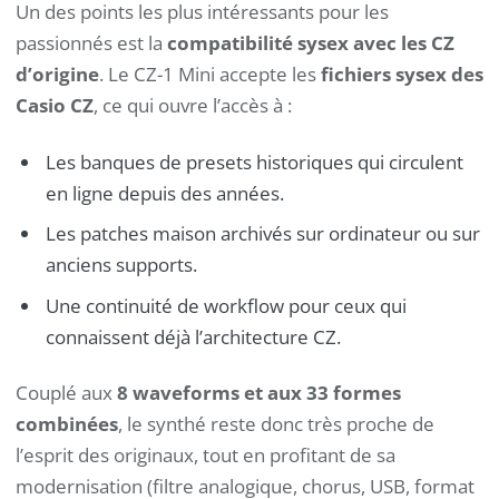
Un des points les plus intéressants pour les
passionnés est la
compatibilité sysex avec les CZ
d’origine
. Le CZ-1 Mini accepte les
fichiers sysex des
Casio CZ
, ce qui ouvre l’accès à :
Les banques de presets historiques qui circulent
en ligne depuis des années.
Les patches maison archivés sur ordinateur ou sur
anciens supports.
Une continuité de workflow pour ceux qui
connaissent déjà l’architecture CZ.
Couplé aux
8 waveforms et aux 33 formes
combinées
, le synthé reste donc très proche de
l’esprit des originaux, tout en profitant de sa
modernisation (filtre analogique, chorus, USB, format