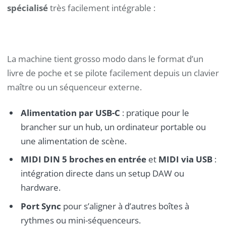
spécialisé
très facilement intégrable :
La machine tient grosso modo dans le format d’un
livre de poche et se pilote facilement depuis un clavier
maître ou un séquenceur externe.
Alimentation par USB-C
: pratique pour le
brancher sur un hub, un ordinateur portable ou
une alimentation de scène.
MIDI DIN 5 broches en entrée
et
MIDI via USB
:
intégration directe dans un setup DAW ou
hardware.
Port Sync
pour s’aligner à d’autres boîtes à
rythmes ou mini-séquenceurs.