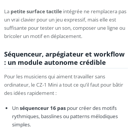
La
petite surface tactile
intégrée ne remplacera pas
un vrai clavier pour un jeu expressif, mais elle est
suffisante pour tester un son, composer une ligne ou
bricoler un motif en déplacement.
Séquenceur, arpégiateur et workflow
: un module autonome crédible
Pour les musiciens qui aiment travailler sans
ordinateur, le CZ-1 Mini a tout ce qu’il faut pour bâtir
des idées rapidement :
Un
séquenceur 16 pas
pour créer des motifs
rythmiques, basslines ou patterns mélodiques
simples.