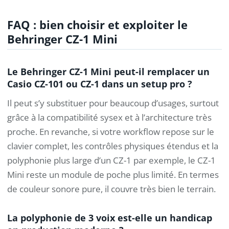
FAQ : bien choisir et exploiter le
Behringer CZ-1 Mini
Le Behringer CZ-1 Mini peut-il remplacer un
Casio CZ-101 ou CZ-1 dans un setup pro ?
Il peut s’y substituer pour beaucoup d’usages, surtout
grâce à la compatibilité sysex et à l’architecture très
proche. En revanche, si votre workflow repose sur le
clavier complet, les contrôles physiques étendus et la
polyphonie plus large d’un CZ-1 par exemple, le CZ-1
Mini reste un module de poche plus limité. En termes
de couleur sonore pure, il couvre très bien le terrain.
La polyphonie de 3 voix est-elle un handicap