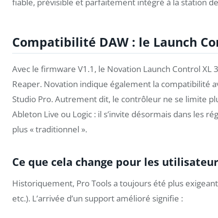
fiable, prévisible et parfaitement intégré à la station de 
Compatibilité DAW : le Launch Con
Avec le firmware V1.1, le Novation Launch Control XL 3 
Reaper. Novation indique également la compatibilité 
Studio Pro. Autrement dit, le contrôleur ne se limite
Ableton Live ou Logic : il s’invite désormais dans les 
plus « traditionnel ».
Ce que cela change pour les utilisateu
Historiquement, Pro Tools a toujours été plus exigeant
etc.). L’arrivée d’un support amélioré signifie :