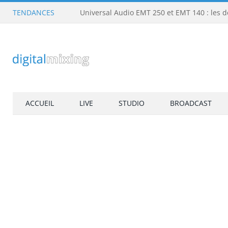
TENDANCES
ACCUEIL
LIVE
STUDIO
BROADCAST