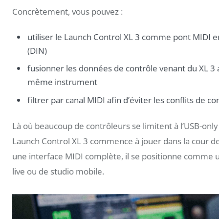
Concrètement, vous pouvez :
utiliser le Launch Control XL 3 comme pont MIDI 
(DIN)
fusionner les données de contrôle venant du XL 3 
même instrument
filtrer par canal MIDI afin d’éviter les conflits de 
Là où beaucoup de contrôleurs se limitent à l’USB-only 
Launch Control XL 3 commence à jouer dans la cour des
une interface MIDI complète, il se positionne comme 
live ou de studio mobile.