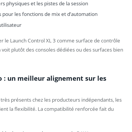
s physiques et les pistes de la session
 pour les fonctions de mix et d’automation
tilisateur
er le Launch Control XL 3 comme surface de contrôle
voit plutôt des consoles dédiées ou des surfaces bien
 : un meilleur alignement sur les
très présents chez les producteurs indépendants, les
nt la flexibilité. La compatibilité renforcée fait du