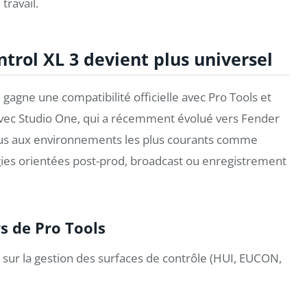
travail.
trol XL 3 devient plus universel
gagne une compatibilité officielle avec Pro Tools et
avec Studio One, qui a récemment évolué vers Fender
 plus aux environnements les plus courants comme
régies orientées post-prod, broadcast ou enregistrement
rs de Pro Tools
 sur la gestion des surfaces de contrôle (HUI, EUCON,