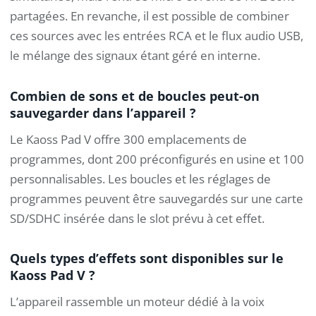
partagées. En revanche, il est possible de combiner
ces sources avec les entrées RCA et le flux audio USB,
le mélange des signaux étant géré en interne.
Combien de sons et de boucles peut-on
sauvegarder dans l’appareil ?
Le Kaoss Pad V offre 300 emplacements de
programmes, dont 200 préconfigurés en usine et 100
personnalisables. Les boucles et les réglages de
programmes peuvent être sauvegardés sur une carte
SD/SDHC insérée dans le slot prévu à cet effet.
Quels types d’effets sont disponibles sur le
Kaoss Pad V ?
L’appareil rassemble un moteur dédié à la voix