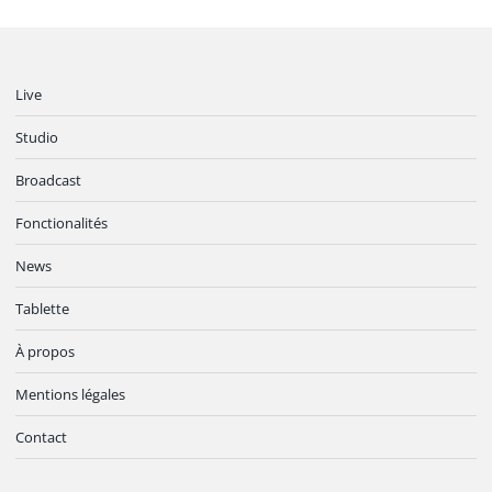
Live
Studio
Broadcast
Fonctionalités
News
Tablette
À propos
Mentions légales
Contact