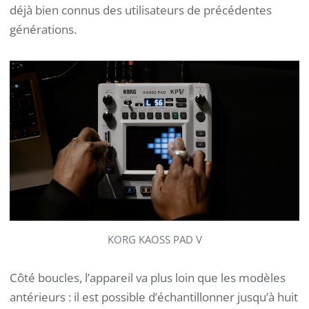
déjà bien connus des utilisateurs de précédentes
générations.
KORG KAOSS PAD V
Côté boucles, l’appareil va plus loin que les modèles
antérieurs : il est possible d’échantillonner jusqu’à huit