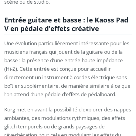
scène ou de studio.
Entrée guitare et basse : le Kaoss Pad
V en pédale d’effets créative
Une évolution particulièrement intéressante pour les
musiciens français qui jouent de la guitare ou de la
basse : la présence d’une entrée haute impédance
(Hi-Z). Cette entrée est conçue pour accueillir
directement un instrument à cordes électrique sans
boîtier supplémentaire, de manière similaire à ce que
l’on attend d’une pédale d’effets de pédalboard.
Korg met en avant la possibilité d’explorer des nappes
ambiantes, des modulations rythmiques, des effets
glitch temporels ou de grands paysages de
réverbération, tout cela en modulant les effets du