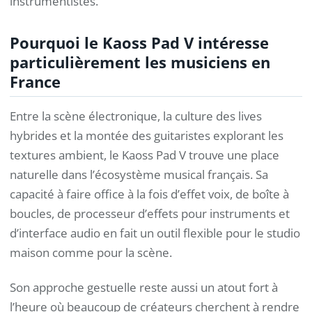
instrumentistes.
Pourquoi le Kaoss Pad V intéresse
particulièrement les musiciens en
France
Entre la scène électronique, la culture des lives
hybrides et la montée des guitaristes explorant les
textures ambient, le Kaoss Pad V trouve une place
naturelle dans l’écosystème musical français. Sa
capacité à faire office à la fois d’effet voix, de boîte à
boucles, de processeur d’effets pour instruments et
d’interface audio en fait un outil flexible pour le studio
maison comme pour la scène.
Son approche gestuelle reste aussi un atout fort à
l’heure où beaucoup de créateurs cherchent à rendre