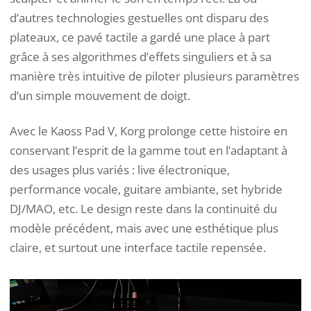
d’autres technologies gestuelles ont disparu des
plateaux, ce pavé tactile a gardé une place à part
grâce à ses algorithmes d’effets singuliers et à sa
manière très intuitive de piloter plusieurs paramètres
d’un simple mouvement de doigt.
Avec le Kaoss Pad V, Korg prolonge cette histoire en
conservant l’esprit de la gamme tout en l’adaptant à
des usages plus variés : live électronique,
performance vocale, guitare ambiante, set hybride
DJ/MAO, etc. Le design reste dans la continuité du
modèle précédent, mais avec une esthétique plus
claire, et surtout une interface tactile repensée.