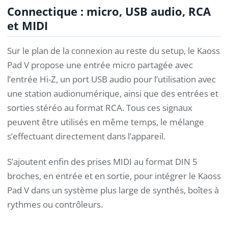
Connectique : micro, USB audio, RCA
et MIDI
Sur le plan de la connexion au reste du setup, le Kaoss
Pad V propose une entrée micro partagée avec
l’entrée Hi-Z, un port USB audio pour l’utilisation avec
une station audionumérique, ainsi que des entrées et
sorties stéréo au format RCA. Tous ces signaux
peuvent être utilisés en même temps, le mélange
s’effectuant directement dans l’appareil.
S’ajoutent enfin des prises MIDI au format DIN 5
broches, en entrée et en sortie, pour intégrer le Kaoss
Pad V dans un système plus large de synthés, boîtes à
rythmes ou contrôleurs.