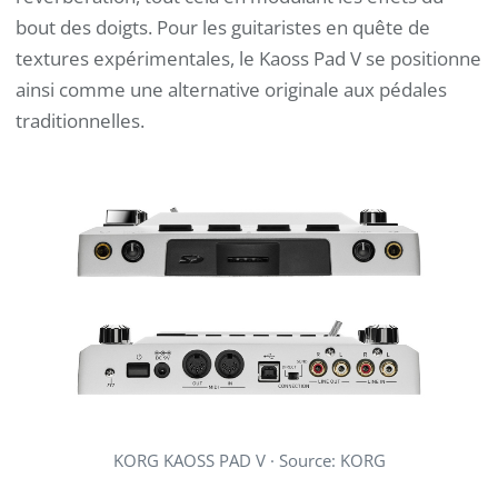
bout des doigts. Pour les guitaristes en quête de
textures expérimentales, le Kaoss Pad V se positionne
ainsi comme une alternative originale aux pédales
traditionnelles.
KORG KAOSS PAD V ·
Source: KORG