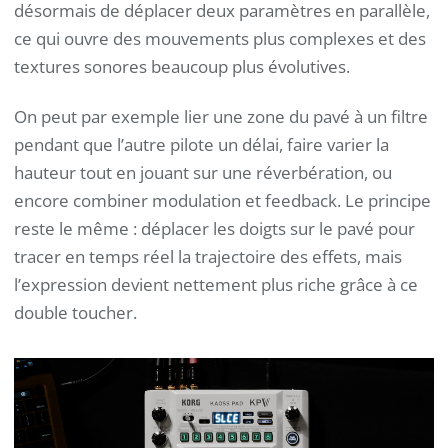
désormais de déplacer deux paramètres en parallèle,
ce qui ouvre des mouvements plus complexes et des
textures sonores beaucoup plus évolutives.
On peut par exemple lier une zone du pavé à un filtre
pendant que l’autre pilote un délai, faire varier la
hauteur tout en jouant sur une réverbération, ou
encore combiner modulation et feedback. Le principe
reste le même : déplacer les doigts sur le pavé pour
tracer en temps réel la trajectoire des effets, mais
l’expression devient nettement plus riche grâce à ce
double toucher.