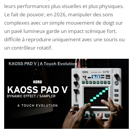
leurs performances plus visuelles et plus physiques.
Le fait de pouvoir, en 2026, manipuler des sons
complexes avec un simple mouvement de doigt sur
un pavé lumineux garde un impact scénique fort,
difficile à reproduire uniquement avec une souris ou
un contrôleur rotatif.
KAOSS PAD V | A Touch Evolution