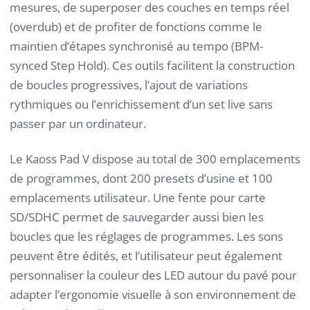
mesures, de superposer des couches en temps réel
(overdub) et de profiter de fonctions comme le
maintien d’étapes synchronisé au tempo (BPM-
synced Step Hold). Ces outils facilitent la construction
de boucles progressives, l’ajout de variations
rythmiques ou l’enrichissement d’un set live sans
passer par un ordinateur.
Le Kaoss Pad V dispose au total de 300 emplacements
de programmes, dont 200 presets d’usine et 100
emplacements utilisateur. Une fente pour carte
SD/SDHC permet de sauvegarder aussi bien les
boucles que les réglages de programmes. Les sons
peuvent être édités, et l’utilisateur peut également
personnaliser la couleur des LED autour du pavé pour
adapter l’ergonomie visuelle à son environnement de