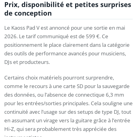
Prix, disponibilité et petites surprises
de conception
Le Kaoss Pad V est annoncé pour une sortie en mai
2026. Le tarif communiqué est de 599 €. Ce
positionnement le place clairement dans la catégorie
des outils de performance avancés pour musiciens,
DJs et producteurs.
Certains choix matériels pourront surprendre,
comme le recours à une carte SD pour la sauvegarde
des données, ou l’absence de connectique 6,3 mm
pour les entrées/sorties principales. Cela souligne une
continuité avec l’usage sur des setups de type DJ, tout
en assumant un virage vers la guitare grâce à l’entrée
Hi-Z, qui sera probablement très appréciée des