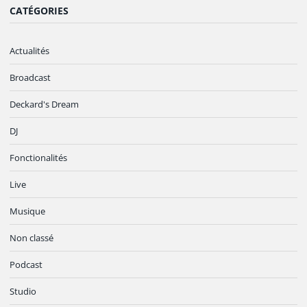
CATÉGORIES
Actualités
Broadcast
Deckard's Dream
DJ
Fonctionalités
Live
Musique
Non classé
Podcast
Studio