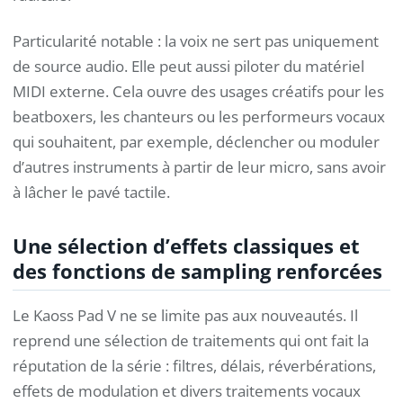
Particularité notable : la voix ne sert pas uniquement
de source audio. Elle peut aussi piloter du matériel
MIDI externe. Cela ouvre des usages créatifs pour les
beatboxers, les chanteurs ou les performeurs vocaux
qui souhaitent, par exemple, déclencher ou moduler
d’autres instruments à partir de leur micro, sans avoir
à lâcher le pavé tactile.
Une sélection d’effets classiques et
des fonctions de sampling renforcées
Le Kaoss Pad V ne se limite pas aux nouveautés. Il
reprend une sélection de traitements qui ont fait la
réputation de la série : filtres, délais, réverbérations,
effets de modulation et divers traitements vocaux