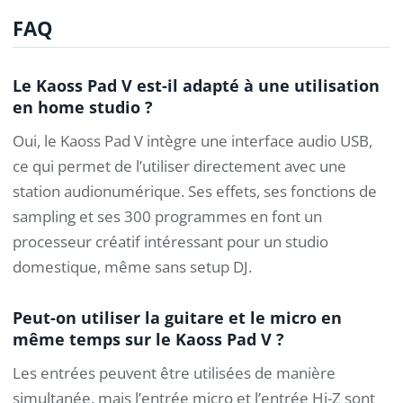
FAQ
Le Kaoss Pad V est-il adapté à une utilisation
en home studio ?
Oui, le Kaoss Pad V intègre une interface audio USB,
ce qui permet de l’utiliser directement avec une
station audionumérique. Ses effets, ses fonctions de
sampling et ses 300 programmes en font un
processeur créatif intéressant pour un studio
domestique, même sans setup DJ.
Peut-on utiliser la guitare et le micro en
même temps sur le Kaoss Pad V ?
Les entrées peuvent être utilisées de manière
simultanée, mais l’entrée micro et l’entrée Hi-Z sont