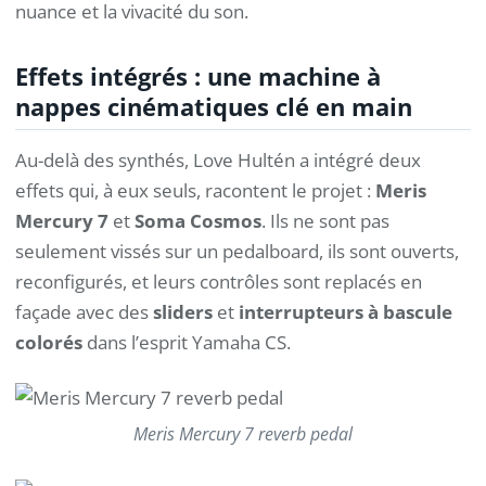
nuance et la vivacité du son.
Effets intégrés : une machine à
nappes cinématiques clé en main
Au-delà des synthés, Love Hultén a intégré deux
effets qui, à eux seuls, racontent le projet :
Meris
Mercury 7
et
Soma Cosmos
. Ils ne sont pas
seulement vissés sur un pedalboard, ils sont ouverts,
reconfigurés, et leurs contrôles sont replacés en
façade avec des
sliders
et
interrupteurs à bascule
colorés
dans l’esprit Yamaha CS.
Meris Mercury 7 reverb pedal