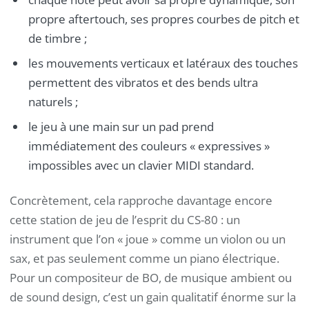
propre aftertouch, ses propres courbes de pitch et
de timbre ;
les mouvements verticaux et latéraux des touches
permettent des vibratos et des bends ultra
naturels ;
le jeu à une main sur un pad prend
immédiatement des couleurs « expressives »
impossibles avec un clavier MIDI standard.
Concrètement, cela rapproche davantage encore
cette station de jeu de l’esprit du CS-80 : un
instrument que l’on « joue » comme un violon ou un
sax, et pas seulement comme un piano électrique.
Pour un compositeur de BO, de musique ambient ou
de sound design, c’est un gain qualitatif énorme sur la