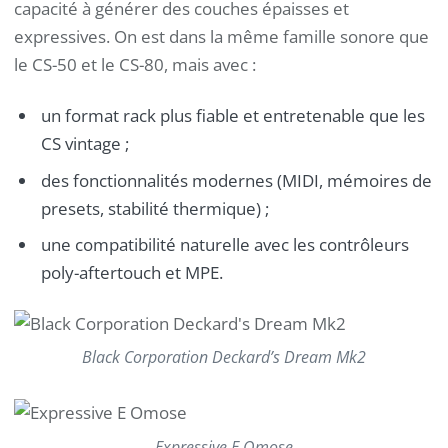
capacité à générer des couches épaisses et
expressives. On est dans la même famille sonore que
le CS-50 et le CS-80, mais avec :
un format rack plus fiable et entretenable que les
CS vintage ;
des fonctionnalités modernes (MIDI, mémoires de
presets, stabilité thermique) ;
une compatibilité naturelle avec les contrôleurs
poly-aftertouch et MPE.
Black Corporation Deckard’s Dream Mk2
Expressive E Omose