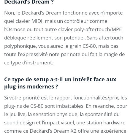
Deckard’s Dream ?
Non, le Deckard’s Dream fonctionne avec n’importe
quel clavier MIDI, mais un contrôleur comme
l’Osmose ou tout autre clavier poly-aftertouch/MPE
débloque réellement son potentiel. Sans aftertouch
polyphonique, vous aurez le grain CS-80, mais pas
toute l’expressivité note par note qui fait la magie de
ce type d’instrument.
Ce type de setup a-t-il un intérêt face aux
plug-ins modernes ?
Si votre priorité est le rapport fonctionnalités/prix, les
plug-ins de CS-80 sont imbattables. En revanche, pour
le jeu live, la sensation physique, la spontanéité du
sound design et l’impact visuel, une station hardware
comme ce Deckard’s Dream X2 offre une expérience