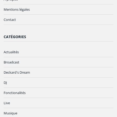
Mentions légales
Contact
CATÉGORIES
Actualités
Broadcast
Deckard's Dream
DJ
Fonctionalités
Live
Musique