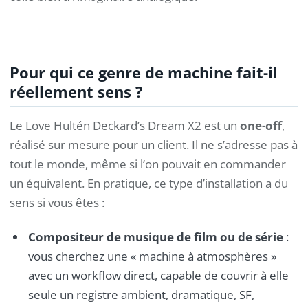
Pour qui ce genre de machine fait-il
réellement sens ?
Le Love Hultén Deckard’s Dream X2 est un
one-off
,
réalisé sur mesure pour un client. Il ne s’adresse pas à
tout le monde, même si l’on pouvait en commander
un équivalent. En pratique, ce type d’installation a du
sens si vous êtes :
Compositeur de musique de film ou de série
:
vous cherchez une « machine à atmosphères »
avec un workflow direct, capable de couvrir à elle
seule un registre ambient, dramatique, SF,