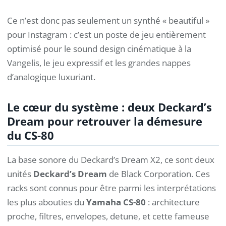
Ce n’est donc pas seulement un synthé « beautiful »
pour Instagram : c’est un poste de jeu entièrement
optimisé pour le sound design cinématique à la
Vangelis, le jeu expressif et les grandes nappes
d’analogique luxuriant.
Le cœur du système : deux Deckard’s
Dream pour retrouver la démesure
du CS-80
La base sonore du Deckard’s Dream X2, ce sont deux
unités
Deckard’s Dream
de Black Corporation. Ces
racks sont connus pour être parmi les interprétations
les plus abouties du
Yamaha CS-80
: architecture
proche, filtres, envelopes, detune, et cette fameuse