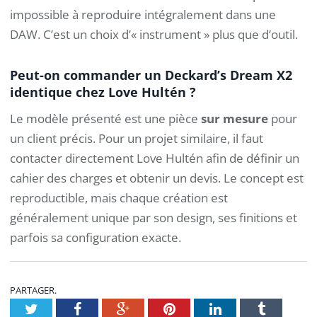
impossible à reproduire intégralement dans une
DAW. C’est un choix d’« instrument » plus que d’outil.
Peut-on commander un Deckard’s Dream X2
identique chez Love Hultén ?
Le modèle présenté est une pièce
sur mesure
pour
un client précis. Pour un projet similaire, il faut
contacter directement Love Hultén afin de définir un
cahier des charges et obtenir un devis. Le concept est
reproductible, mais chaque création est
généralement unique par son design, ses finitions et
parfois sa configuration exacte.
PARTAGER.
Twitter
Facebook
Google+
Pinterest
LinkedIn
Tumblr