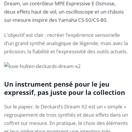
Dream, un contrôleur MPE Expressive E Osmose,
deux effets haut de vol, un oscilloscope et un châssis
sur-mesure inspiré des Yamaha CS-50/CS-80.
L’objectif est clair : recréer l’expérience sensorielle
d’un grand synthé analogique de légende, mais avec la
précision, la fiabilité et l’expressivité des outils actuels.
Un instrument pensé pour le jeu
expressif, pas juste pour la collection
Sur le papier, le Deckard’s Dream X2 est un « simple »
regroupement de trois synthés et deux effets dans un
coffret sur mesure. En pratique, le choix des éléments
et leur intégration montrent une intention très