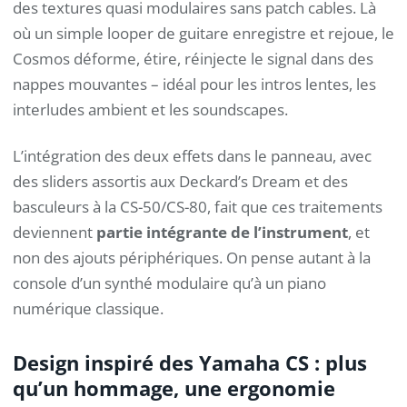
des textures quasi modulaires sans patch cables. Là
où un simple looper de guitare enregistre et rejoue, le
Cosmos déforme, étire, réinjecte le signal dans des
nappes mouvantes – idéal pour les intros lentes, les
interludes ambient et les soundscapes.
L’intégration des deux effets dans le panneau, avec
des sliders assortis aux Deckard’s Dream et des
basculeurs à la CS-50/CS-80, fait que ces traitements
deviennent
partie intégrante de l’instrument
, et
non des ajouts périphériques. On pense autant à la
console d’un synthé modulaire qu’à un piano
numérique classique.
Design inspiré des Yamaha CS : plus
qu’un hommage, une ergonomie