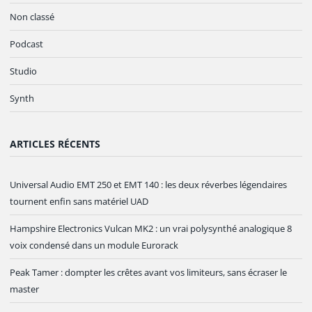
Non classé
Podcast
Studio
Synth
ARTICLES RÉCENTS
Universal Audio EMT 250 et EMT 140 : les deux réverbes légendaires
tournent enfin sans matériel UAD
Hampshire Electronics Vulcan MK2 : un vrai polysynthé analogique 8
voix condensé dans un module Eurorack
Peak Tamer : dompter les crêtes avant vos limiteurs, sans écraser le
master