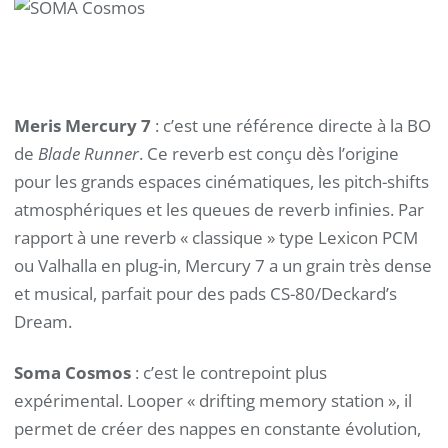
Meris Mercury 7
: c’est une référence directe à la BO
de
Blade Runner
. Ce reverb est conçu dès l’origine
pour les grands espaces cinématiques, les pitch-shifts
atmosphériques et les queues de reverb infinies. Par
rapport à une reverb « classique » type Lexicon PCM
ou Valhalla en plug-in, Mercury 7 a un grain très dense
et musical, parfait pour des pads CS-80/Deckard’s
Dream.
Soma Cosmos
: c’est le contrepoint plus
expérimental. Looper « drifting memory station », il
permet de créer des nappes en constante évolution,