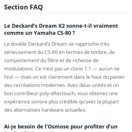
Section FAQ
Le Deckard’s Dream X2 sonne-t-il vraiment
comme un Yamaha CS-80 ?
Le double Deckard’s Dream se rapproche très
sérieusement du CS-80 en termes de timbre, de
comportement du filtre et de richesse de
modulations. Ce n’est pas un clone 1:1 — aucun ne
l’est — mais on est clairement dans le haut du panier
des recréations modernes. Avec deux unités et un
bon contrôleur poly-aftertouch, vous obtenez une
expérience sonore plus crédible qu’avec la plupart
des alternatives hardware actuelles.
Ai-je besoin de l’Osmose pour profiter d’un