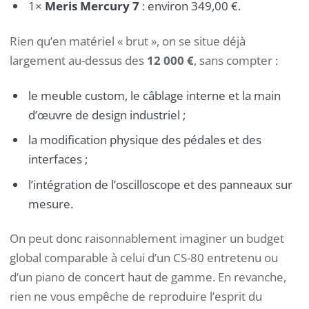
1×
Meris Mercury 7
: environ 349,00 €.
Rien qu’en matériel « brut », on se situe déjà
largement au-dessus des
12 000 €
, sans compter :
le meuble custom, le câblage interne et la main
d’œuvre de design industriel ;
la modification physique des pédales et des
interfaces ;
l’intégration de l’oscilloscope et des panneaux sur
mesure.
On peut donc raisonnablement imaginer un budget
global comparable à celui d’un CS-80 entretenu ou
d’un piano de concert haut de gamme. En revanche,
rien ne vous empêche de reproduire l’esprit du