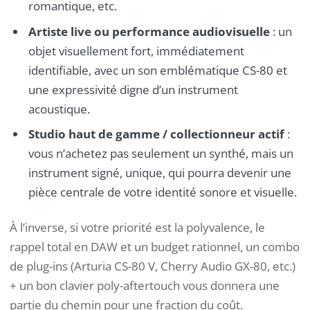
romantique, etc.
Artiste live ou performance audiovisuelle
: un
objet visuellement fort, immédiatement
identifiable, avec un son emblématique CS-80 et
une expressivité digne d’un instrument
acoustique.
Studio haut de gamme / collectionneur actif
:
vous n’achetez pas seulement un synthé, mais un
instrument signé, unique, qui pourra devenir une
pièce centrale de votre identité sonore et visuelle.
À l’inverse, si votre priorité est la polyvalence, le
rappel total en DAW et un budget rationnel, un combo
de plug-ins (Arturia CS-80 V, Cherry Audio GX-80, etc.)
+ un bon clavier poly-aftertouch vous donnera une
partie du chemin pour une fraction du coût.