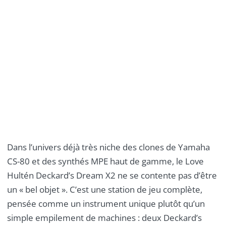
Dans l’univers déjà très niche des clones de Yamaha
CS-80 et des synthés MPE haut de gamme, le Love
Hultén Deckard’s Dream X2 ne se contente pas d’être
un « bel objet ». C’est une station de jeu complète,
pensée comme un instrument unique plutôt qu’un
simple empilement de machines : deux Deckard’s